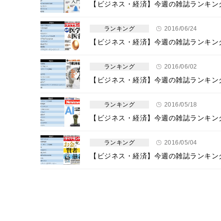
【ビジネス・経済】今週の雑誌ランキングトッ
ランキング
2016/06/24
【ビジネス・経済】今週の雑誌ランキングトッ
ランキング
2016/06/02
【ビジネス・経済】今週の雑誌ランキングトッ
ランキング
2016/05/18
【ビジネス・経済】今週の雑誌ランキングトッ
ランキング
2016/05/04
【ビジネス・経済】今週の雑誌ランキングトッ