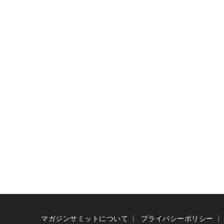
マガジンサミットについて
プライバシーポリシー