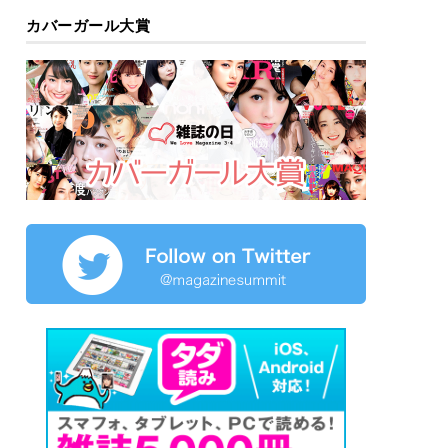
カバーガール大賞