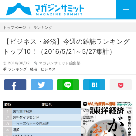
トップページ
ランキング
【ビジネス・経済】今週の雑誌ランキング
トップ10！（2016/5/21～5/27集計）
2016/06/02
マガジンサミット編集部
ランキング
経済
ビジネス