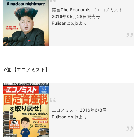
英国The Economist（エコノミスト）
2016年05月28日発売号
Fujisan.co.jpより
7位 【エコノミスト】
エコノミスト 2016年6/8号
Fujisan.co.jpより