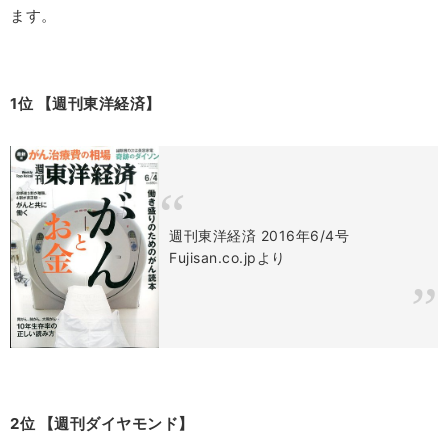
ます。
1位 【週刊東洋経済】
週刊東洋経済 2016年6/4号
Fujisan.co.jpより
2位 【週刊ダイヤモンド】