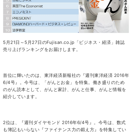
5月21日～5月27日のFujisan.co.jp「ビジネス・経済」雑誌
売り上げランキングをお届けします。
首位に輝いたのは、東洋経済新報社の『週刊東洋経済 2016年
6/4号』。今号は、「がんとお金」を特集。働き盛りのため
のがん読本として、がんと家計、がんと仕事、がんと情報を
紹介しています。
2位は、『週刊ダイヤモンド 2016年6/4号』。今号は、数式
も簿記もいらない『ファイナンス力の鍛え方』を特集してい