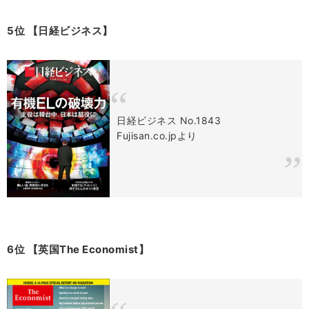
5位 【日経ビジネス】
日経ビジネス No.1843
Fujisan.co.jpより
6位 【英国The Economist】