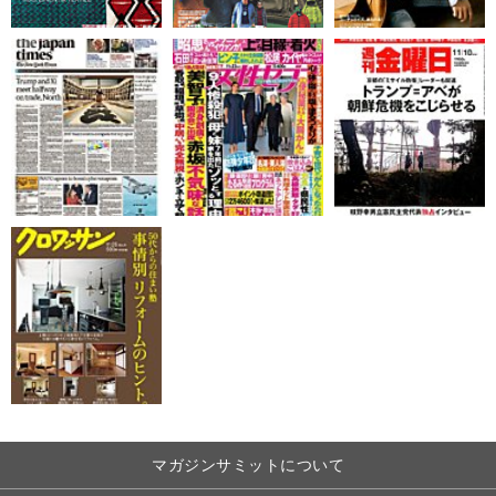
マガジンサミットについて