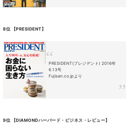
8位 【PRESIDENT】
PRESIDENT(プレジデント) 2016年
6.13号
Fujisan.co.jpより
9位 【DIAMONDハーバード・ビジネス・レビュー】