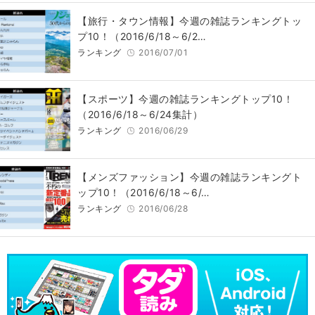
【旅行・タウン情報】今週の雑誌ランキングトッ
プ10！（2016/6/18～6/2…
ランキング
2016/07/01
【スポーツ】今週の雑誌ランキングトップ10！
（2016/6/18～6/24集計）
ランキング
2016/06/29
【メンズファッション】今週の雑誌ランキングト
ップ10！（2016/6/18～6/…
ランキング
2016/06/28