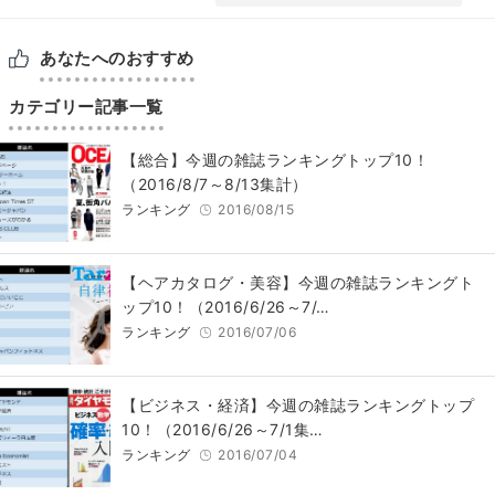
あなたへのおすすめ
カテゴリー記事一覧
【総合】今週の雑誌ランキングトップ10！
（2016/8/7～8/13集計）
ランキング
2016/08/15
【ヘアカタログ・美容】今週の雑誌ランキングト
ップ10！（2016/6/26～7/…
ランキング
2016/07/06
【ビジネス・経済】今週の雑誌ランキングトップ
10！（2016/6/26～7/1集…
ランキング
2016/07/04