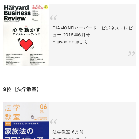
DIAMONDハーバード・ビジネス・レビ
ュー 2016年6月号
Fujisan.co.jpより
9位 【法学教室】
法学教室 6月号
Fujisan.co.jpより