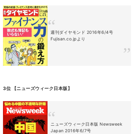
週刊ダイヤモンド 2016年6/4号
Fujisan.co.jpより
3位 【ニューズウィーク日本版】
ニューズウィーク日本版 Newsweek
Japan 2016年6/7号