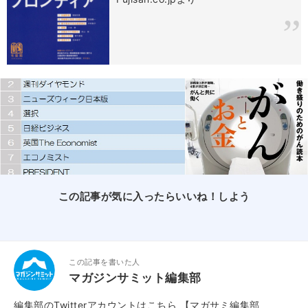
この記事が気に入ったらいいね！しよう
この記事を書いた人
マガジンサミット編集部
編集部のTwitterアカウントはこちら
【マガサミ編集部