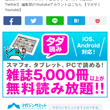
Twitter】
編集部のYoutubeアカウントはこちら
【マガサミ
Youtube】
マガジンサミットをフォローする