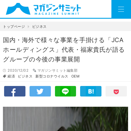
トップページ
ビジネス
国内・海外で様々な事業を手掛ける「JCA
ホールディングス」代表・福家貴氏が語る
グループの今後の事業展開
2020/12/02
マガジンサミット編集部
経済
ビジネス
新型コロナウイルス
OEM