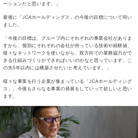
ーションだと思います。」
最後に「JCAホールディングス」の今後の目標について伺い
ました。
「今後の目標は、グループ内にそれぞれの事業会社がありま
すから、個別にそれぞれの会社が持っている技術や経験値、
様々なネットワークを使いながら、双方向での業務協力がで
きる仕組みづくりができればいいのかなと思っています。こ
の先5年以内には構築させたいと考えています。」
様々な事業を行う企業が集まっている「JCAホールディング
ス」。今後もさらなる事業の発展をしていって欲しいと思い
ます。