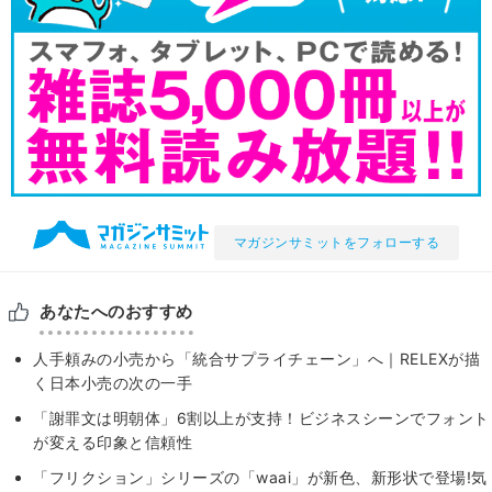
マガジンサミットをフォローする
あなたへのおすすめ
人手頼みの小売から「統合サプライチェーン」へ｜RELEXが描
く日本小売の次の一手
「謝罪文は明朝体」6割以上が支持！ビジネスシーンでフォント
が変える印象と信頼性
「フリクション」シリーズの「waai」が新色、新形状で登場!気