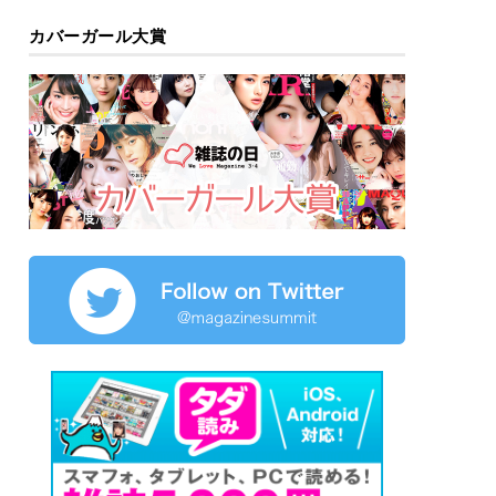
カバーガール大賞