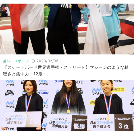
趣味・スポーツ
2023/02/06
【スケートボード世界選手権・ストリート】マシーンのような精
密さと集中力！12歳・…