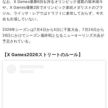
なお、X Games優勝6回を誇るオリンピック連覇の堀米雄斗
や、X Games優勝2回でオリンピック連続メダリストのブラ
ジル、ライッサ・レアウはドラフトに参加しておらず、今大
会も出場していない。
2026年シーズンは7月4日から5日に千葉大会、7月24日から
26日にかけてシーズン最終戦となるニューオーリンズ大会が
予定されている。
【X Games2026ストリートのルール】