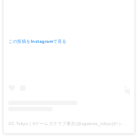
この投稿をInstagramで見る
XC Tokyo | Xゲームズクラブ東京(@xgames_tokyo)がシェアした投稿