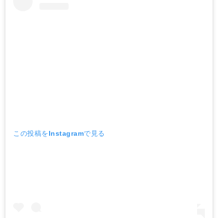
この投稿をInstagramで見る