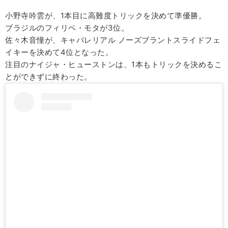
小野寺吟雲が、1本目に高難度トリックを決めて準優勝。
ブラジルのフィリペ・モタが3位。
佐々木音憧が、キャバレリアル ノーズブラントスライドフェ
イキーを決めて4位となった。
注目のナイジャ・ヒューストンは、1本もトリックを決めるこ
とができずに終わった。