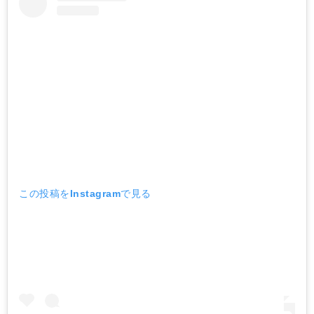
この投稿をInstagramで見る