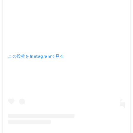
この投稿をInstagramで見る