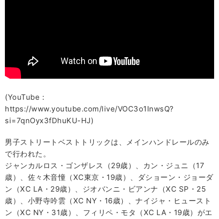
(YouTube：
https://www.youtube.com/live/VOC3o1InwsQ?
si=7qnOyx3fDhuKU-HJ)
男子ストリートベストトリックは、メインハンドレールのみ
で行われた。
ジャンカルロス・ゴンザレス（29歳）、カン・ジュニ（17
歳）、佐々木音憧（XC東京・19歳）、ダショーン・ジョーダ
ン（XC LA・29歳）、ジオバンニ・ビアンナ（XC SP・25
歳）、小野寺吟雲（XC NY・16歳）、ナイジャ・ヒュースト
ン（XC NY・31歳）、フィリペ・モタ（XC LA・19歳）がエ