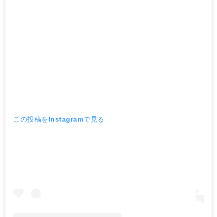
この投稿をInstagramで見る