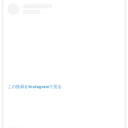
この投稿をInstagramで見る