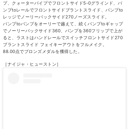
プ、クォーターパイプでフロントサイド5-0グラインド、バ
ンプtoレールでフロントサイドブラントスライド、バンプto
レッジでノーリーバックサイド270ノーズスライド。
バンプtoバンプをオーリーで越えて、続くバンプtoギャップ
でノーリーバックサイド360、バンプを360フリップで上が
ると、ラストはハンドレールでスイッチフロントサイド270
ブラントスライド フェイキーアウトをフルメイク。
88.00点でブロンズメダルを獲得した。
［ナイジャ・ヒューストン］