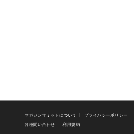
マガジンサミットについて
プライバシーポリシー
各種問い合わせ
利用規約