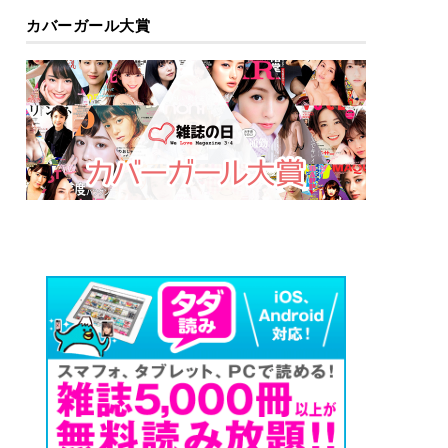
カバーガール大賞