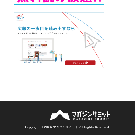
Copyright © 2026 マガジンサミット All Rights Reserved.