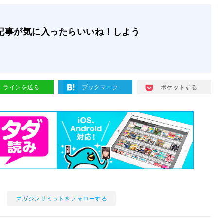
記事が気に入ったらいいね！しよう
ラインを送る
ブックマーク
ポケットする
マガジンサミットをフォローする