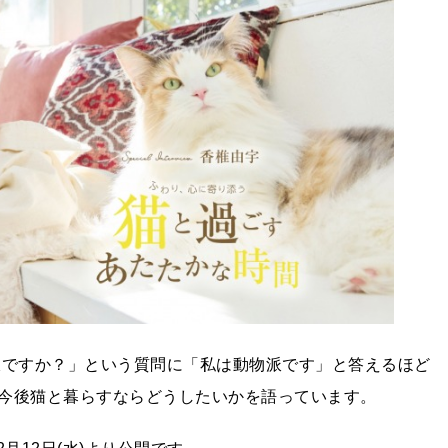
派ですか？」という質問に「私は動物派です」と答えるほど
今後猫と暮らすならどうしたいかを語っています。