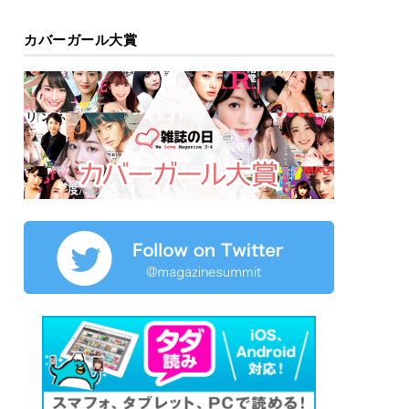
カバーガール大賞