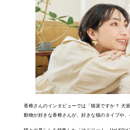
香椎さんのインタビューでは「猫派ですか？ 犬
動物が好きな香椎さんが、好きな猫のタイプや、