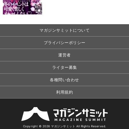
マガジンサミットについて
プライバシーポリシー
運営者
ライター募集
各種問い合わせ
利用規約
Copyright © 2026 マガジンサミット All Rights Reserved.