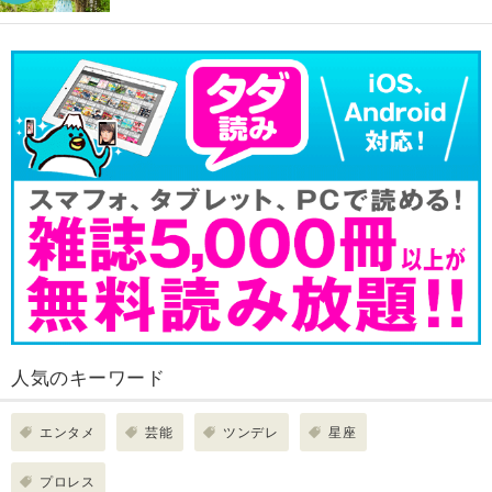
人気のキーワード
エンタメ
芸能
ツンデレ
星座
プロレス