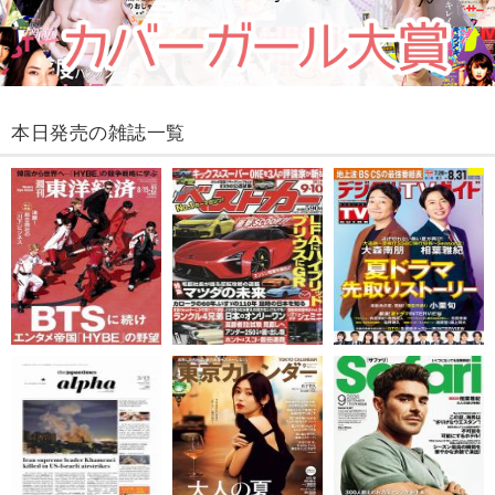
本日発売の雑誌一覧