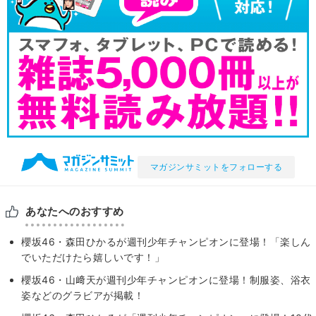
マガジンサミットをフォローする
あなたへのおすすめ
櫻坂46・森田ひかるが週刊少年チャンピオンに登場！「楽しん
でいただけたら嬉しいです！」
櫻坂46・山﨑天が週刊少年チャンピオンに登場！制服姿、浴衣
姿などのグラビアが掲載！