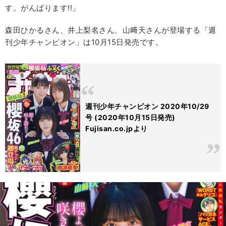
す。がんばります!!」
森田ひかるさん、井上梨名さん、山﨑天さんが登場する「週
刊少年チャンピオン」は10月15日発売です。
週刊少年チャンピオン 2020年10/29
号 (2020年10月15日発売)
Fujisan.co.jpより