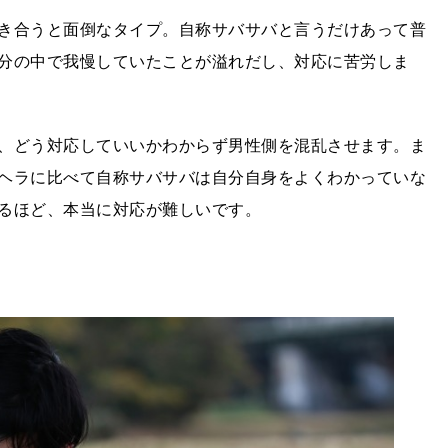
き合うと面倒なタイプ。自称サバサバと言うだけあって普
分の中で我慢していたことが溢れだし、対応に苦労しま
、どう対応していいかわからず男性側を混乱させます。ま
ヘラに比べて自称サバサバは自分自身をよくわかっていな
るほど、本当に対応が難しいです。