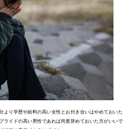
分より学歴や給料の高い女性とお付き合いはやめておいた
プライドの高い男性であれば尚更辞めておいた方がいいで