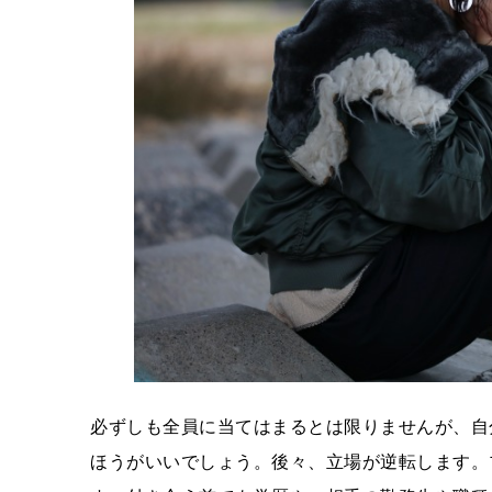
必ずしも全員に当てはまるとは限りませんが、自
ほうがいいでしょう。後々、立場が逆転します。