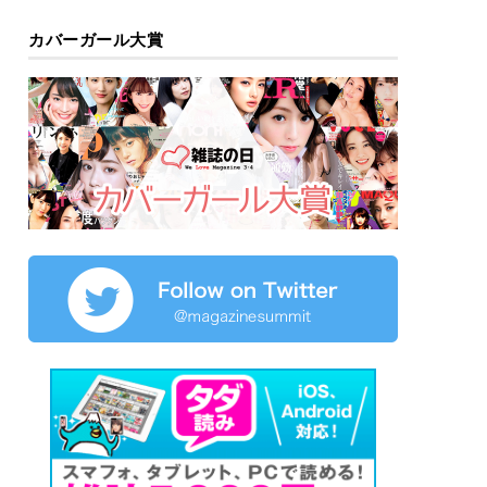
カバーガール大賞