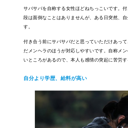
サバサバを自称する女性ほどねちっこいです。付
段は面倒なことはありませんが、ある日突然、自
す。
付き合う前にサバサバだと思っていただけあって
だメンヘラのほうが対応しやすいです。自称メン
いところがあるので、本人も感情の突起に苦労す
自分より学歴、給料が高い