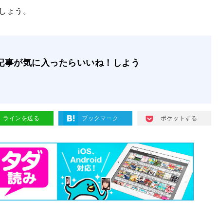
しょう。
記事が気に入ったらいいね！しよう
ラインを送る
ブックマーク
ポケットする