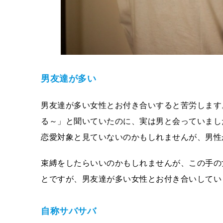
男友達が多い
男友達が多い女性とお付き合いすると苦労します
る～」と聞いていたのに、実は男と会っていまし
恋愛対象と見ていないのかもしれませんが、男性
束縛をしたらいいのかもしれませんが、この手の
とですが、男友達が多い女性とお付き合いしてい
自称サバサバ