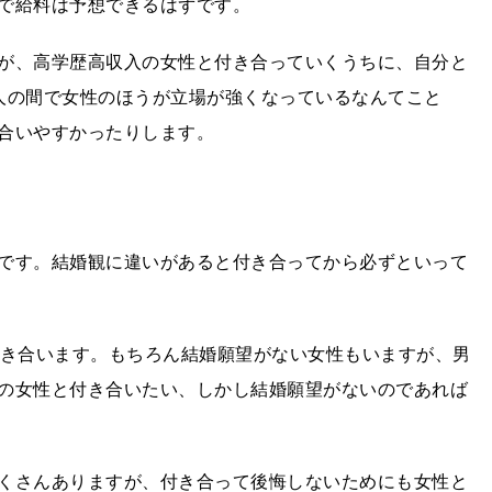
で給料は予想できるはずです。
が、高学歴高収入の女性と付き合っていくうちに、自分と
人の間で女性のほうが立場が強くなっているなんてこと
合いやすかったりします。
です。結婚観に違いがあると付き合ってから必ずといって
付き合います。もちろん結婚願望がない女性もいますが、男
の女性と付き合いたい、しかし結婚願望がないのであれば
くさんありますが、付き合って後悔しないためにも女性と