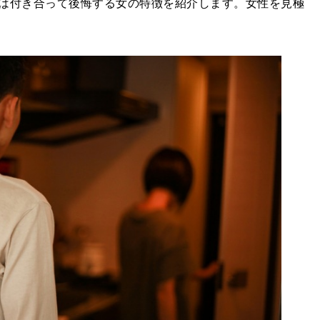
は付き合って後悔する女の特徴を紹介します。女性を見極