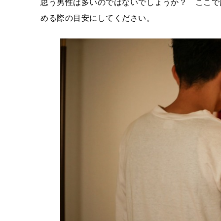
思う男性は多いのではないでしょうか？ ここで
める際の目安にしてください。