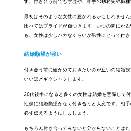
す。付き合う前でも学歴や、相手の勤務先や職種
最初はそのような女性に惹かれるかもしれません
比べてはプライドが傷つきます。いつの間にか2
も。女性は少しバカなくらいが男性にとって付き
結婚願望が強い
付き合う前に確かめておきたいのが互いの結婚観
いいほどギクシャクします。
20代後半になると多くの女性は結婚を意識して
性側に結婚願望がなく付き合うと大変です。相手
必ず伝えるようにしましょう。
もちろん付き合ってみないと分からないことはた