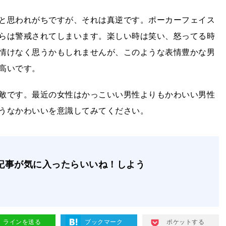
と思われがちですが、それは真逆です。ポーカーフェイス
らは警戒されてしまいます。楽しい時は笑い、怒ってる時
情けなく思うかもしれませんが、このような表情豊かな男
高いです。
敵です。最近の女性はかっこいい男性よりもかわいい男性
うなかわいいを意識してみてください。
記事が気に入ったらいいね！しよう
ラインを送る
ブックマーク
ポケットする