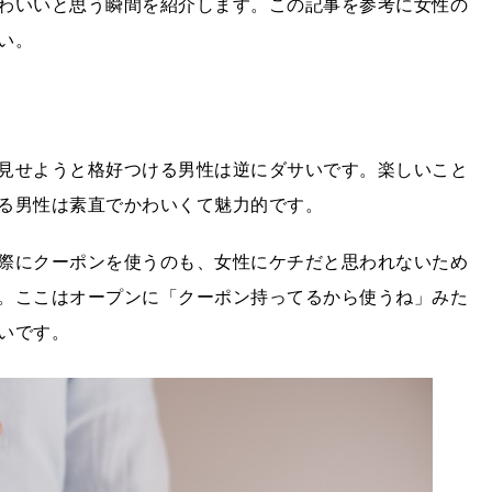
わいいと思う瞬間を紹介します。この記事を参考に女性の
い。
見せようと格好つける男性は逆にダサいです。楽しいこと
る男性は素直でかわいくて魅力的です。
際にクーポンを使うのも、女性にケチだと思われないため
。ここはオープンに「クーポン持ってるから使うね」みた
いです。