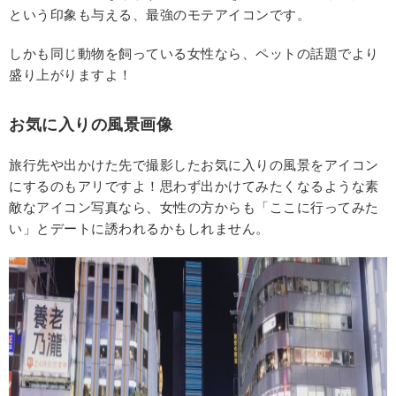
という印象も与える、最強のモテアイコンです。
しかも同じ動物を飼っている女性なら、ペットの話題でより
盛り上がりますよ！
お気に入りの風景画像
旅行先や出かけた先で撮影したお気に入りの風景をアイコン
にするのもアリですよ！思わず出かけてみたくなるような素
敵なアイコン写真なら、女性の方からも「ここに行ってみた
い」とデートに誘われるかもしれません。