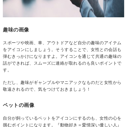
趣味の画像
スポーツや映画、車、アウトドアなど自分の趣味のアイテム
をアイコンにしましょう。そうすることで、女性との会話も
弾むきっかけになりますよ。アイコンを通じて共通の趣味の
話ができれば、スムーズに連絡が取れるのも良いポイントで
す。
ただし、趣味がギャンブルやマニアックなものだと女性から
敬遠されるので、気をつけておきましょう！
ペットの画像
自分が飼っているペットをアイコンにするのも、女性の心を
掴むポイントになります。『動物好き＝愛情深い優しい人』