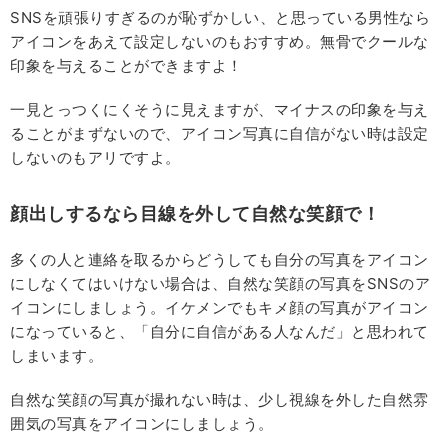
SNSを頑張りすぎるのが恥ずかしい、と思っている男性なら
アイコンをあえて設定しないのもおすすめ。無骨でクールな
印象を与えることができますよ！
一見とっつくにくそうに見えますが、マイナスの印象を与え
ることがまずないので、アイコン写真に自信がない時は設定
しないのもアリですよ。
顔出しするなら目線を外して自然な笑顔で！
多くの人と連絡を取るからどうしても自分の写真をアイコン
にしなくてはいけない場合は、自然な笑顔の写真をSNSのア
イコンにしましょう。イケメンでもキメ顔の写真がアイコン
になっていると、「自分に自信がある人なんだ」と思われて
しまいます。
自然な笑顔の写真が撮れない時は、少し視線を外した自然雰
囲気の写真をアイコンにしましょう。