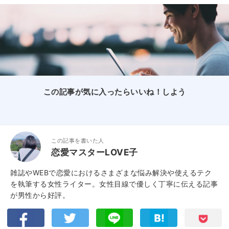
この記事が気に入ったらいいね！しよう
この記事を書いた人
恋愛マスターLOVE子
雑誌やWEBで恋愛におけるさまざまな悩み解決や使えるテク
を執筆する女性ライター。女性目線で優しく丁寧に伝える記事
が男性から好評。