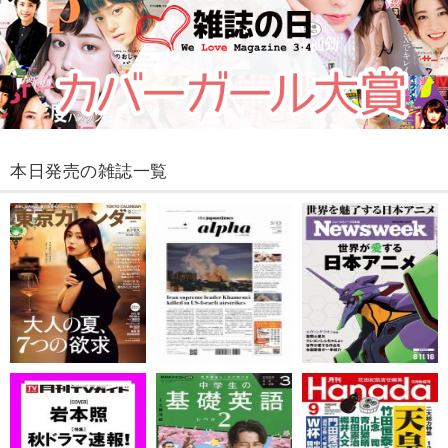
本日発売の雑誌一覧