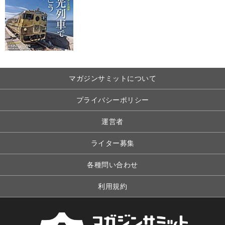
マガジンサミットについて
プライバシーポリシー
運営者
ライター募集
各種問い合わせ
利用規約