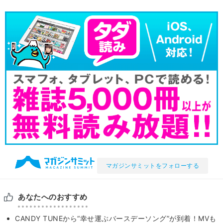
マガジンサミットをフォローする
あなたへのおすすめ
CANDY TUNEから“幸せ運ぶバースデーソング”が到着！MVも