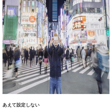
あえて設定しない