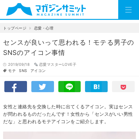
トップページ
恋愛・心理
センスが良いって思われる！モテる男子の
SNSのアイコン事情
2019/09/18
恋愛マスターLOVE子
モテ
SNS
アイコン
女性と連絡先を交換した時に出てくるアイコン。実はセンス
が問われるものだったんです！女性から「センスがいい男性
だな」と思われるモテアイコンをご紹介します。