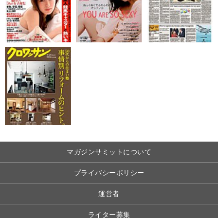
マガジンサミットについて
プライバシーポリシー
運営者
ライター募集