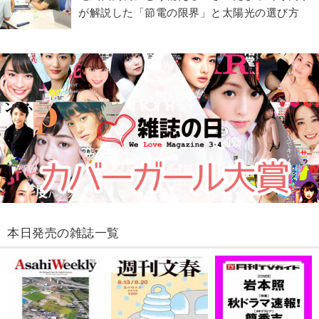
が解説した「節電の限界」と太陽光の選び方
本日発売の雑誌一覧