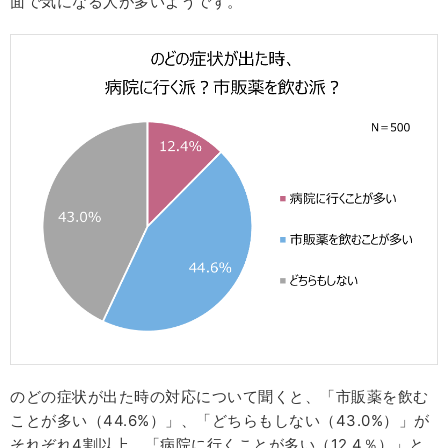
面で気になる人が多いようです。
のどの症状が出た時の対応について聞くと、「市販薬を飲む
ことが多い（44.6%）」、「どちらもしない（43.0%）」が
それぞれ4割以上。「病院に行くことが多い（12.4％）」と