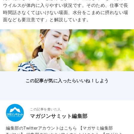
ウイルスが体内に入りやすい状況です。そのため、仕事で長
時間話さなくてはいけない場面、水分をこまめに摂れない場
面なども要注意です」と解説しています。
この記事が気に入ったらいいね！しよう
この記事を書いた人
マガジンサミット編集部
編集部のTwitterアカウントはこちら
【マガサミ編集部