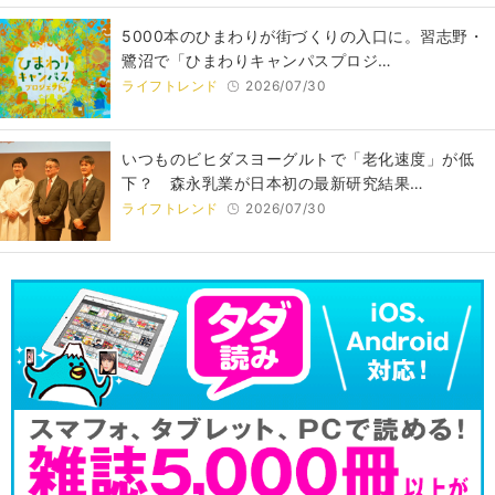
5000本のひまわりが街づくりの入口に。習志野・
鷺沼で「ひまわりキャンパスプロジ…
ライフトレンド
2026/07/30
いつものビヒダスヨーグルトで「老化速度」が低
下？ 森永乳業が日本初の最新研究結果…
ライフトレンド
2026/07/30