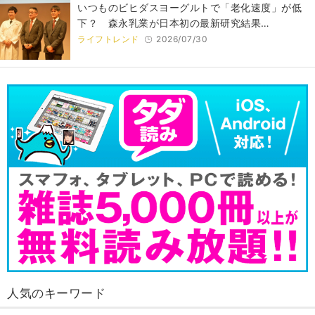
いつものビヒダスヨーグルトで「老化速度」が低
下？ 森永乳業が日本初の最新研究結果…
ライフトレンド
2026/07/30
人気のキーワード