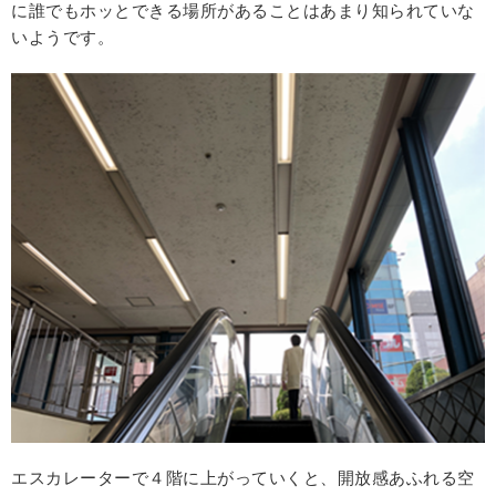
に誰でもホッとできる場所があることはあまり知られていな
いようです。
エスカレーターで４階に上がっていくと、開放感あふれる空