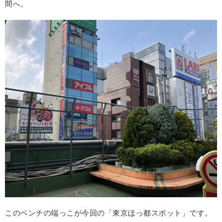
間へ。
このベンチの端っこが今回の「東京ほっ都スポット」です。