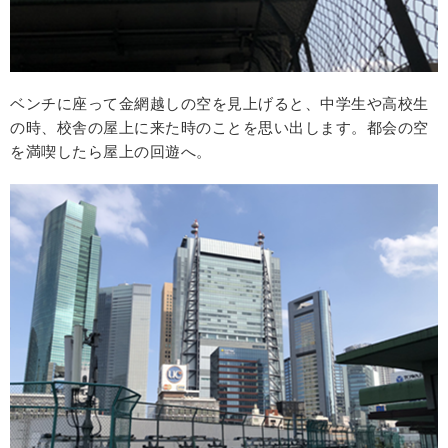
ベンチに座って金網越しの空を見上げると、中学生や高校生
の時、校舎の屋上に来た時のことを思い出します。都会の空
を満喫したら屋上の回遊へ。