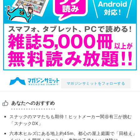
マガジンサミットをフォローする
あなたへのおすすめ
スナックのママたちも期待！ヒットメーカー関谷有三が挑む
「スナックDX」
六本木ヒルズにある地上約45m、都心の屋上庭園で「田植え」