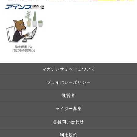
マガジンサミットについて
プライバシーポリシー
運営者
ライター募集
各種問い合わせ
利用規約