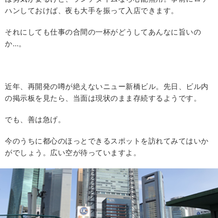
ハンしておけば、夜も大手を振って入店できます。
それにしても仕事の合間の一杯がどうしてあんなに旨いの
か…。
近年、再開発の噂が絶えないニュー新橋ビル。先日、ビル内
の掲示板を見たら、当面は現状のまま存続するようです。
でも、善は急げ。
今のうちに都心のほっとできるスポットを訪れてみてはいか
がでしょう。広い空が待っていますよ。