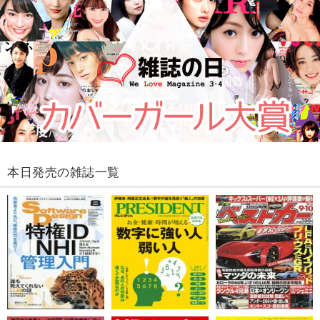
本日発売の雑誌一覧