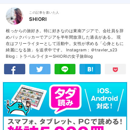
この記事を書いた人
SHIORI
根っからの旅好き。特に好きなのは東南アジアで、会社員を辞
めバックパッカーでアジアを半年間放浪した過去がある。 現
在はフリーライターとして活動中。女性が求める「心身ともに
綺麗になる旅」を追求中です。 Instagram：
＠travler_s23
Blog：
トラベルライターSHIORIの女子旅Blog