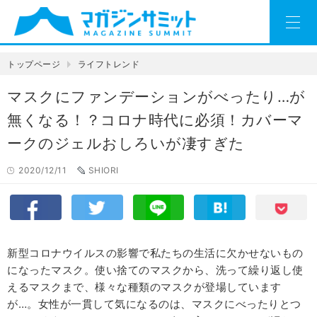
トップページ
ライフトレンド
マスクにファンデーションがべったり…が
無くなる！？コロナ時代に必須！カバーマ
ークのジェルおしろいが凄すぎた
2020/12/11
SHIORI
新型コロナウイルスの影響で私たちの生活に欠かせないもの
になったマスク。使い捨てのマスクから、洗って繰り返し使
えるマスクまで、様々な種類のマスクが登場しています
が…。女性が一貫して気になるのは、マスクにべったりとつ