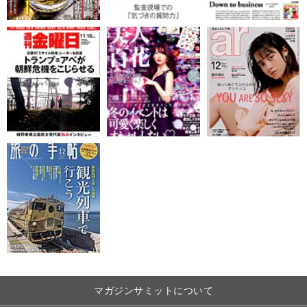
マガジンサミットについて