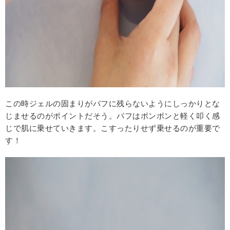
この時ジェルの固まりがパフに残らないようにしっかりとな
じませるのがポイントだそう。パフはポンポンと軽く叩く感
じで肌に乗せていきます。こすったりせず乗せるのが重要で
す！