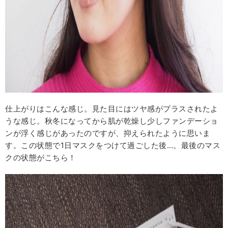
仕上がりはこんな感じ。見た目にはツヤ感がプラスされたよ
うな感じ。秋冬になってから肌が乾燥し少しファンデーショ
ンが浮く感じがあったのですが、抑えられたように思いま
す。この状態で1日マスクをつけて過ごした後…。最後のマス
クの状態がこちら！