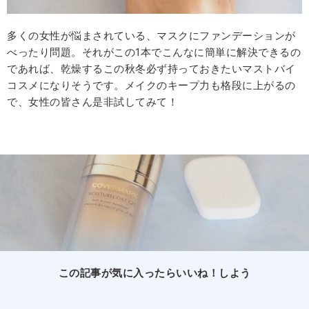
多くの女性が悩まされている、マスクにファンデーションが
べったり問題。それがこの1本でこんなに簡単に解決できるの
であれば、乾燥するこの秋冬必ず持っておきたいマストバイ
コスメになりそうです。メイクのキープ力も格段に上がるの
で、女性の皆さん是非試してみて！
この記事が気に入ったらいいね！しよう