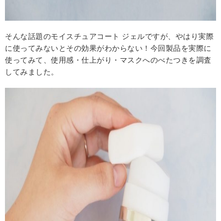
そんな話題のモイスチュアコート ジェルですが、やはり実際
に使ってみないとその効果がわからない！今回製品を実際に
使ってみて、使用感・仕上がり・マスクへのべたつきを調査
してみました。