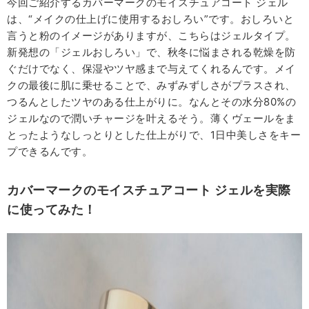
今回ご紹介するカバーマークのモイスチュアコート ジェル
は、“メイクの仕上げに使用するおしろい”です。おしろいと
言うと粉のイメージがありますが、こちらはジェルタイプ。
新発想の「ジェルおしろい」で、秋冬に悩まされる乾燥を防
ぐだけでなく、保湿やツヤ感まで与えてくれるんです。メイ
クの最後に肌に乗せることで、みずみずしさがプラスされ、
つるんとしたツヤのある仕上がりに。なんとその水分80%の
ジェルなので潤いチャージを叶えるそう。薄くヴェールをま
とったようなしっとりとした仕上がりで、1日中美しさをキー
プできるんです。
カバーマークのモイスチュアコート
ジェルを実際
に使ってみた！