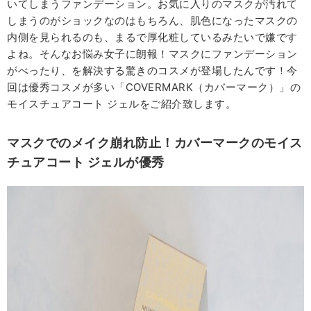
いてしまうファンデーション。お気に入りのマスクが汚れて
しまうのがショックなのはもちろん、肌色になったマスクの
内側を見られるのも、まるで厚化粧しているみたいで嫌です
よね。そんなお悩み女子に朗報！マスクにファンデーション
がべったり、を解決する驚きのコスメが登場したんです！今
回は優秀コスメが多い「COVERMARK（カバーマーク）」の
モイスチュアコート ジェルをご紹介致します。
マスクでのメイク崩れ防止！カバーマークのモイス
チュアコート
ジェルが優秀