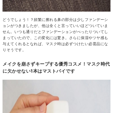
どうでしょう！？頻繁に擦れる鼻の部分は少しファンデーシ
ョンがつきましたが、他は全くと言っていいほどついていま
せん。いつも通りだとファンデーションがべったりついてし
まっていたので、この変化には驚き。さらに保湿やツヤ感も
与えてくれるとなれば、マスク時は必ずつけたい必需品にな
りそうです。
メイクを崩さずキープする優秀コスメ！マスク時代
に欠かせない1本はマストバイです