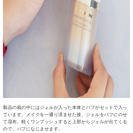
製品の箱の中にはジェルが入った本体とパフがセットで入っ
ています。メイクを一通り済ませた後、ジェルをパフにのせ
て湿布。軽くワンプッシュすると上部からジェルが出てくる
ので、パフになじませます。