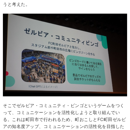
うと考えた。
そこでゼルビア・コミュニティ・ビンゴというゲームをつく
って、コミュニケーションを活性化しようと取り組んでい
る。これは町田市で行われるため、町おこしとFC町田ゼルビ
アの知名度アップ、コミュニケーションの活性化を目指した