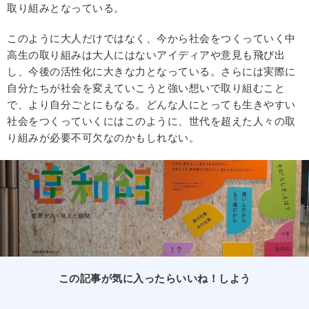
取り組みとなっている。
このように大人だけではなく、今から社会をつくっていく中
高生の取り組みは大人にはないアイディアや意見も飛び出
し、今後の活性化に大きな力となっている。さらには実際に
自分たちが社会を変えていこうと強い想いで取り組むこと
で、より自分ごとにもなる。どんな人にとっても生きやすい
社会をつくっていくにはこのように、世代を超えた人々の取
り組みが必要不可欠なのかもしれない。
この記事が気に入ったらいいね！しよう