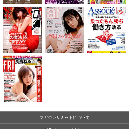
マガジンサミットについて