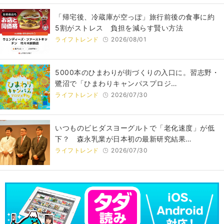
「帰宅後、冷蔵庫が空っぽ」旅行前後の食事に約
5割がストレス 負担を減らす賢い方法
ライフトレンド
2026/08/01
5000本のひまわりが街づくりの入口に。習志野・
鷺沼で「ひまわりキャンパスプロジ…
ライフトレンド
2026/07/30
いつものビヒダスヨーグルトで「老化速度」が低
下？ 森永乳業が日本初の最新研究結果…
ライフトレンド
2026/07/30