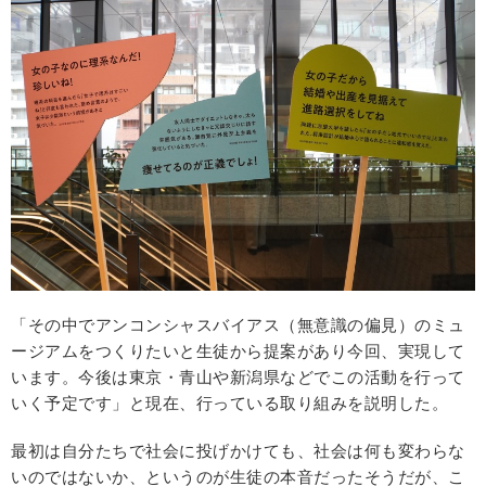
「その中でアンコンシャスバイアス（無意識の偏見）のミュ
ージアムをつくりたいと生徒から提案があり今回、実現して
います。今後は東京・青山や新潟県などでこの活動を行って
いく予定です」と現在、行っている取り組みを説明した。
最初は自分たちで社会に投げかけても、社会は何も変わらな
いのではないか、というのが生徒の本音だったそうだが、こ