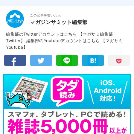
この記事を書いた人
マガジンサミット編集部
編集部のTwitterアカウントはこちら
【マガサミ編集部
Twitter】
編集部のYoutubeアカウントはこちら
【マガサミ
Youtube】