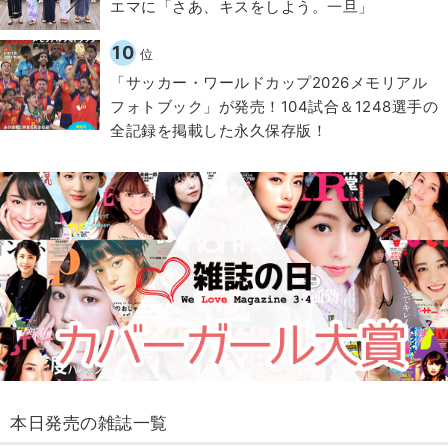
エマに「さあ、キスをしよう。一旦」
10
位
「サッカー・ワールドカップ2026メモリアル
フォトブック」が発売！104試合＆1248選手の
全記録を掲載した永久保存版！
本日発売の雑誌一覧