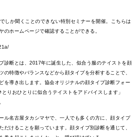
ヤでしか聞くことのできない特別セミナーを開催。こちらは
ヤのホームページで確認することができる。
21a/
プ診断とは、2017年に誕生した、似合う服のテイストを顔
ツの特徴やバランスなどから顔タイプを分析することで、
どを導き出します。協会オリジナルの顔タイプ診断フォー
ひとりおひとりに似合うテイストをアドバイスします」
。
ール名古屋タカシマヤで、一人でも多くの方に、顔タイプ
ただけることを願っています。顔タイプ別診断を通じて、