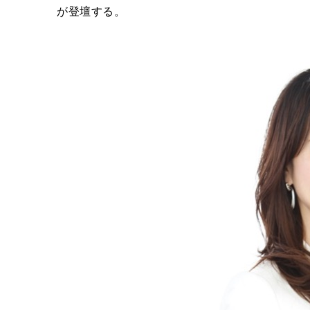
が登壇する。