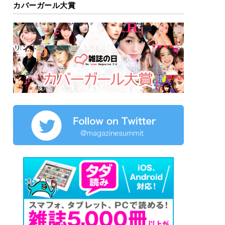
カバーガール大賞