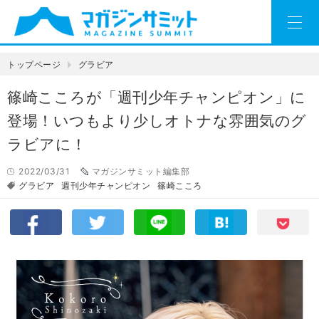
トップページ
グラビア
篠崎こころが「週刊少年チャンピオン」に
登場！いつもより少しオトナな雰囲気のグ
ラビアに！
2022/03/31
マガジンサミット編集部
グラビア
週刊少年チャンピオン
篠崎こころ