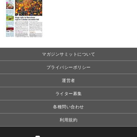
マガジンサミットについて
プライバシーポリシー
運営者
ライター募集
各種問い合わせ
利用規約