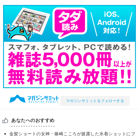
マガジンサミットをフォローする
あなたへのおすすめ
金髪ショートの女神・篠崎こころが披露した水着ショットにフ