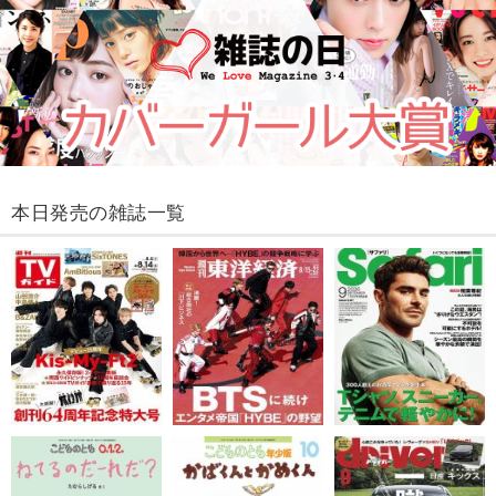
本日発売の雑誌一覧