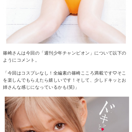
篠崎さんは今回の「週刊少年チャンピオン」について以下の
ようにコメント。
「今回はコスプレなし！全編素の篠崎こころ満載です♡そこ
を楽しんでもらえたら嬉しいです！そして、少しドキッとお
姉さんな感じになっているかも(笑)」