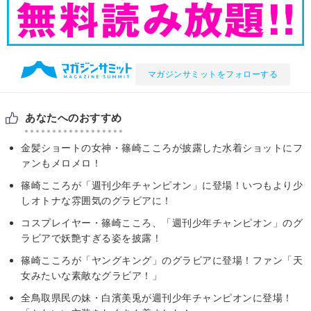
マガジンサミットをフォローする
あなたへのおすすめ
金髪ショートの女神・篠崎こころが披露した水着ショットにフ
ァンもメロメロ！
篠崎こころが「週刊少年チャンピオン」に登場！いつもより少
しオトナな雰囲気のグラビアに！
コスプレイヤー・篠崎こころ、「週刊少年チャンピオン」のグ
ラビアで妖艶すぎる姿を披露！
篠崎こころが「ヤングキング」のグラビアに登場！ファン「天
女みたいな素敵なグラビア！」
全鳥取県民の妹・白濱美兎が週刊少年チャンピオンに登場！