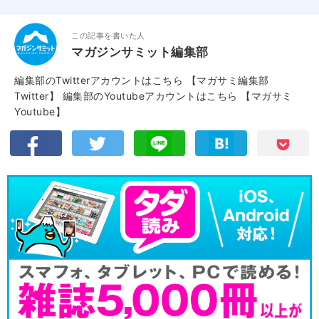
この記事を書いた人
マガジンサミット編集部
編集部のTwitterアカウントはこちら
【マガサミ編集部
Twitter】
編集部のYoutubeアカウントはこちら
【マガサミ
Youtube】