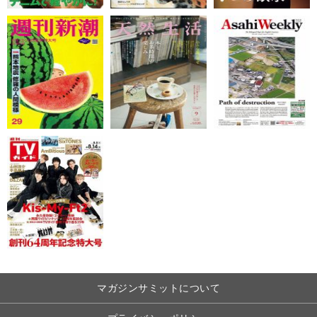
マガジンサミットについて