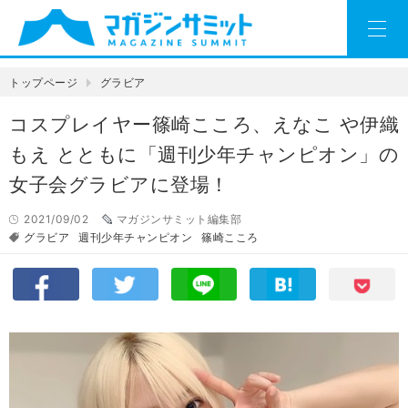
トップページ
グラビア
コスプレイヤー篠崎こころ、えなこ や伊織
もえ とともに「週刊少年チャンピオン」の
女子会グラビアに登場！
2021/09/02
マガジンサミット編集部
グラビア
週刊少年チャンピオン
篠崎こころ