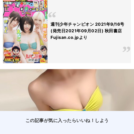
週刊少年チャンピオン 2021年9/16号
(発売日2021年09月02日) 秋田書店
Fujisan.co.jpより
この記事が気に入ったらいいね！しよう