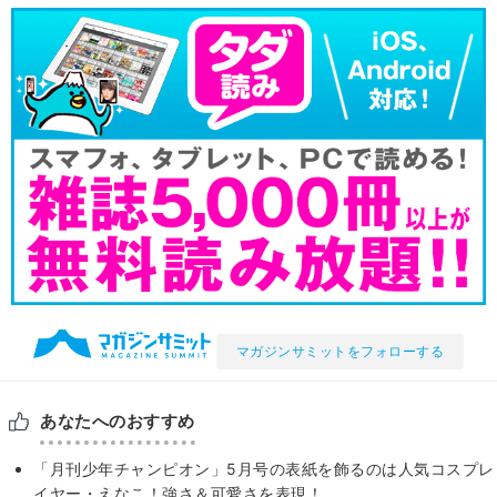
マガジンサミットをフォローする
あなたへのおすすめ
「月刊少年チャンピオン」5月号の表紙を飾るのは人気コスプレ
イヤー・えなこ！強さ＆可愛さを表現！