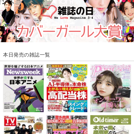
本日発売の雑誌一覧