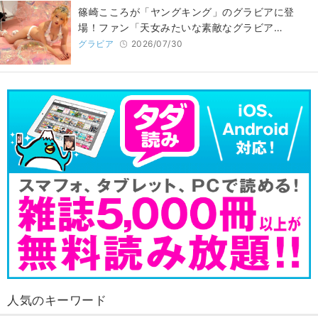
篠崎こころが「ヤングキング」のグラビアに登
場！ファン「天女みたいな素敵なグラビア…
グラビア
2026/07/30
人気のキーワード