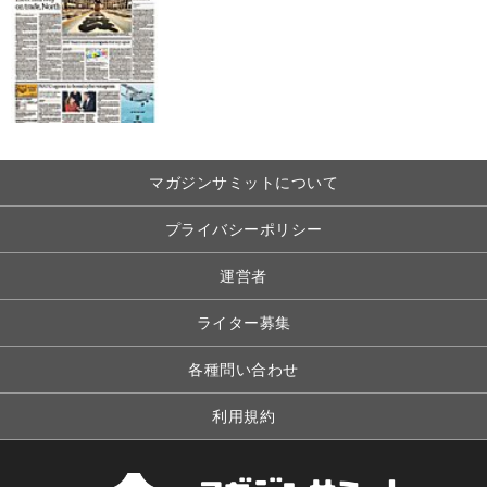
マガジンサミットについて
プライバシーポリシー
運営者
ライター募集
各種問い合わせ
利用規約