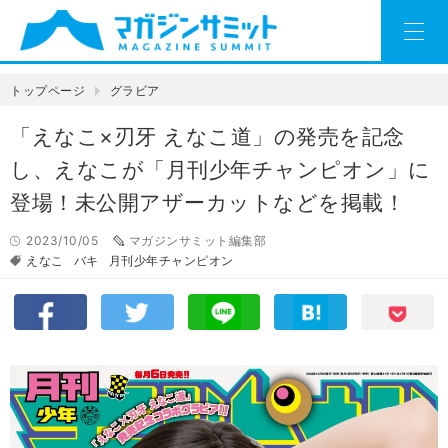
トップページ
グラビア
「えなこ×刃牙 えなこ道」の発売を記念
し、えなこが「月刊少年チャンピオン」に
登場！未公開アザーカットなどを掲載！
2023/10/05
マガジンサミット編集部
えなこ
バキ
月刊少年チャンピオン