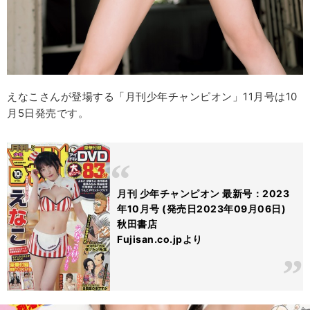
えなこさんが登場する「月刊少年チャンピオン」11月号は10
月5日発売です。
月刊 少年チャンピオン 最新号：2023
年10月号 (発売日2023年09月06日)
秋田書店
Fujisan.co.jpより