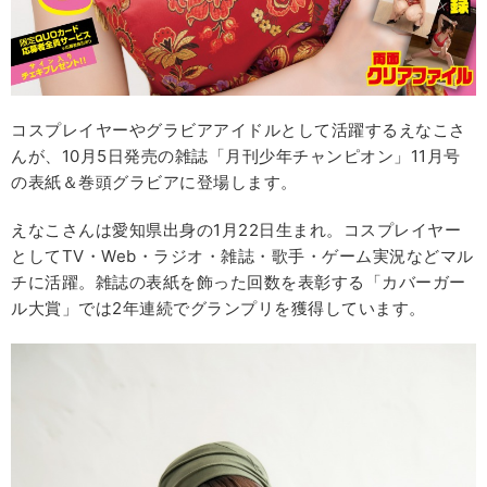
コスプレイヤーやグラビアアイドルとして活躍するえなこさ
んが、10月5日発売の雑誌「月刊少年チャンピオン」11月号
の表紙＆巻頭グラビアに登場します。
えなこさんは愛知県出身の1月22日生まれ。コスプレイヤー
としてTV・Web・ラジオ・雑誌・歌手・ゲーム実況などマル
チに活躍。雑誌の表紙を飾った回数を表彰する「カバーガー
ル大賞」では2年連続でグランプリを獲得しています。