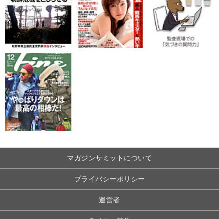
マガジンサミットについて
プライバシーポリシー
運営者