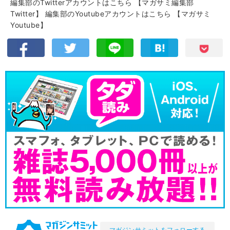
編集部のTwitterアカウントはこちら
【マガサミ編集部
Twitter】
編集部のYoutubeアカウントはこちら
【マガサミ
Youtube】
マガジンサミットをフォローする