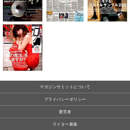
マガジンサミットについて
プライバシーポリシー
運営者
ライター募集