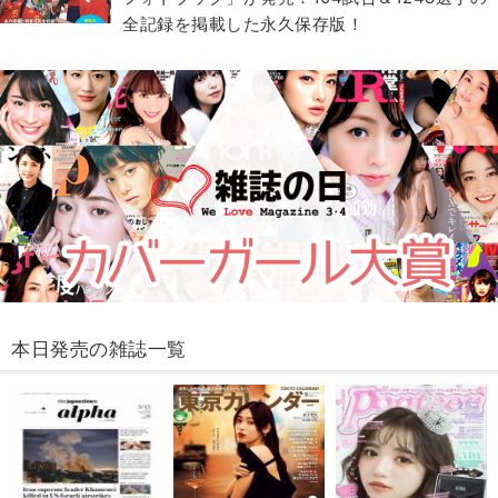
全記録を掲載した永久保存版！
本日発売の雑誌一覧