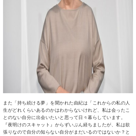
また「持ち続ける夢」を聞かれた由紀は「これからの私の人
生がどれくらいあるのかはわからないけれど、私は会ったこ
とのない自分に出会いたいと思って日々暮らしています。
『夜明けのスキャット』からずいぶん経ちましたが、私は欲
張りなので自分の知らない自分がまだいるのではないか？と