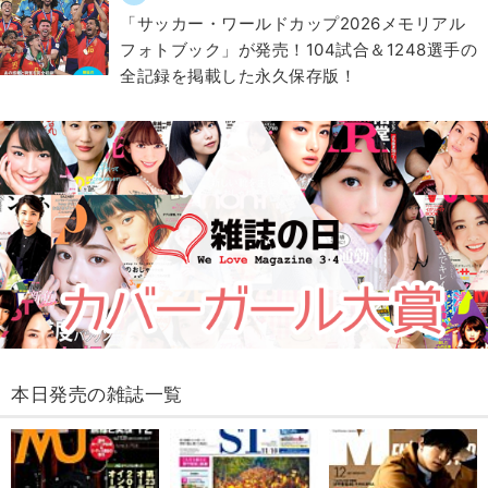
「サッカー・ワールドカップ2026メモリアル
フォトブック」が発売！104試合＆1248選手の
全記録を掲載した永久保存版！
本日発売の雑誌一覧