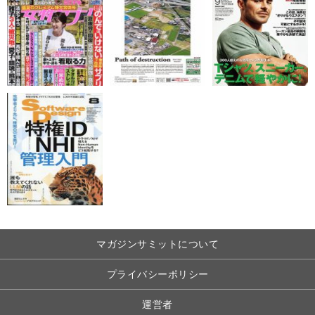
マガジンサミットについて
プライバシーポリシー
運営者