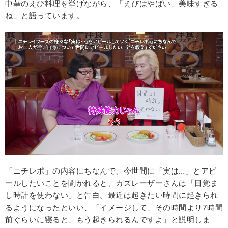
中華のえび料理を挙げながら、「えびはやばい、美味すぎる
ね」と語っています。
「ニチレポ」の内容にちなんで、今世間に「実は…」とアピ
ールしたいことを聞かれると、カズレーザーさんは「目覚ま
し時計を使わない」と告白。最近は起きたい時間に起きられ
るようになったといい、「イメージして、その時間より7時間
前ぐらいに寝ると、もう起きられるんですよ」と説明しま