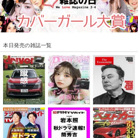
本日発売の雑誌一覧