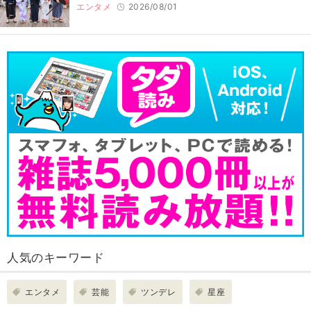
エンタメ
2026/08/01
人気のキーワード
エンタメ
芸能
ツンデレ
星座