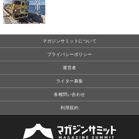
マガジンサミットについて
プライバシーポリシー
運営者
ライター募集
各種問い合わせ
利用規約