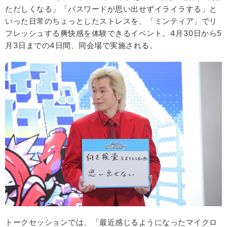
ただしくなる」「パスワードが思い出せずイライラする」と
いった日常のちょっとしたストレスを、「ミンティア」でリ
フレッシュする爽快感を体験できるイベント。4月30日から5
月3日までの4日間、同会場で実施される。
トークセッションでは、「最近感じるようになったマイクロ