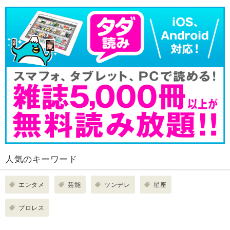
人気のキーワード
エンタメ
芸能
ツンデレ
星座
プロレス