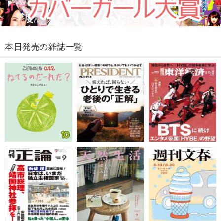
本日発売の雑誌一覧