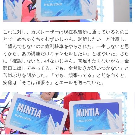
これに対し、カズレーザーは現在教習所に通っているとのこ
とで「めちゃくちゃむずいじゃん。退所したい」と吐露し、
「望んでもないのに縦列駐車をやらされた。一生しないと思
うから、あの講座だけキャンセルしたい」とぼやいた。さら
に「確認しないといけないじゃん。間違えたくないから、全
部口に出してやってる。でも、全然動きが追いつかない」と
苦戦ぶりを明かした。「でも、頑張ってる」と前を向くと、
安藤は「そこは頑張ろ」とエールを送っていた。