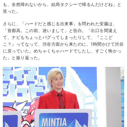
も、全然帰れないから、結局タクシーで帰るんだけどね」と
笑った。
さらに、「ハードだと感じる出来事」を問われた安藤は、
「首都高。この前、迷いまして」と告白。「出口を間違え
て、ナビもちょっとバグってしまったりして、『ここど
こ？』ってなって、渋谷方面から来たのに、1時間かけて渋谷
に戻っていた。めちゃくちゃハードでしたし、すごく怖かっ
た」と振り返った。