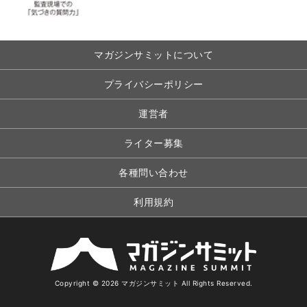
マガジンサミットについて
プライバシーポリシー
運営者
ライター募集
各種問い合わせ
利用規約
Copyright © 2026 マガジンサミット All Rights Reserved.