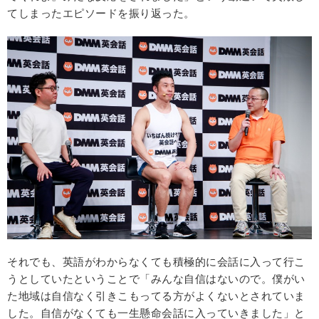
てしまったエピソードを振り返った。
それでも、英語がわからなくても積極的に会話に入って行こ
うとしていたということで「みんな自信はないので。僕がい
た地域は自信なく引きこもってる方がよくないとされていま
した。自信がなくても一生懸命会話に入っていきました」と