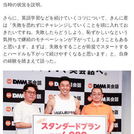
当時の状況を説明。
さらに、英語学習などを続けていくコツについて、きんに君
は「失敗を恐れずにチャレンジしていくことを頭に入れてお
きたいですね。失敗したらどうしよう、恥ずかしいなという
気持ちで継続のモチベーションが下がってしまうこともある
と思います。まずは、失敗をすることが前提でスタートする
とハードルも下がって続けやすくなると思います」と、自身
の経験を踏まえて語った。