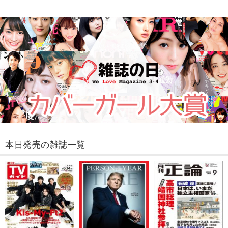
本日発売の雑誌一覧