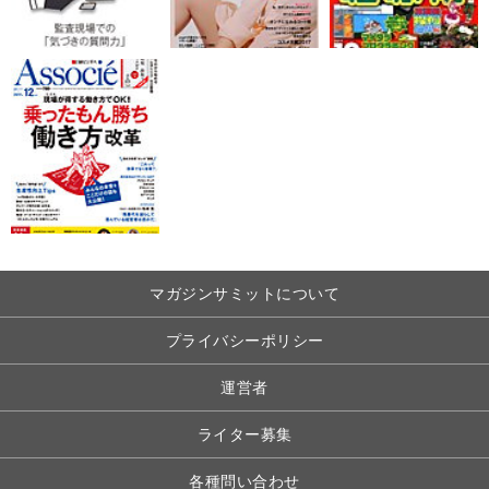
マガジンサミットについて
プライバシーポリシー
運営者
ライター募集
各種問い合わせ