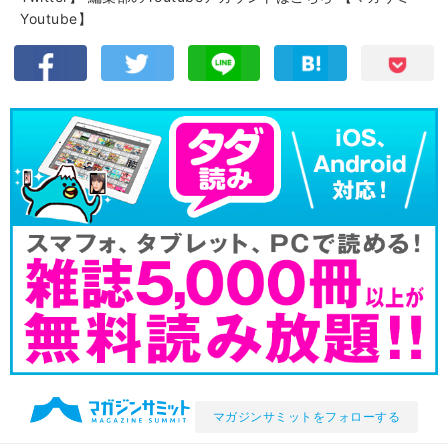
Youtube】
マガジンサミットをフォローする