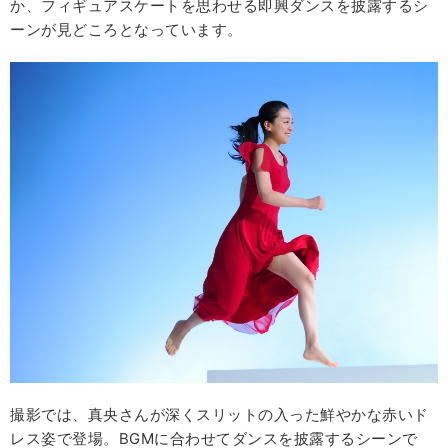
か、フィギュアスケートを思わせる即興ダンスを披露するシ
ーンが見どころとなっています。
撮影では、真央さんが深くスリットの入った鮮やかな赤いド
レス姿で登場。BGMに合わせてダンスを披露するシーンで