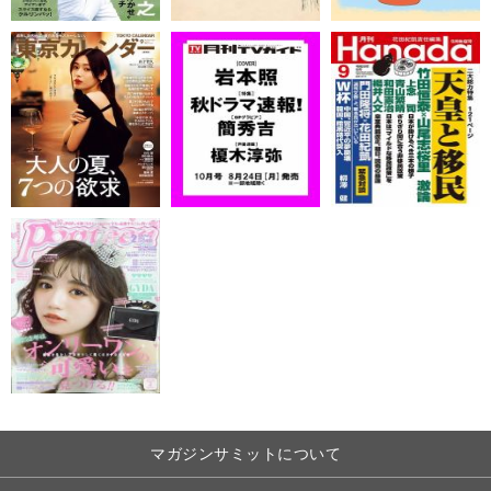
マガジンサミットについて