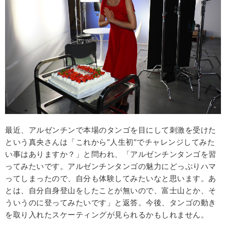
最近、アルゼンチンで本場のタンゴを目にして刺激を受けた
という真央さんは「これから“人生初”でチャレンジしてみた
い事はありますか？」と問われ、「アルゼンチンタンゴを習
ってみたいです。アルゼンチンタンゴの魅力にどっぷりハマ
ってしまったので、自分も体験してみたいなと思います。あ
とは、自分自身登山をしたことが無いので、富士山とか、そ
ういうのに登ってみたいです」と返答。今後、タンゴの動き
を取り入れたスケーティングが見られるかもしれません。