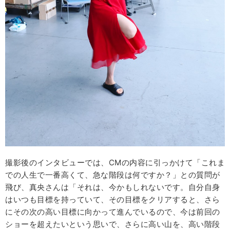
撮影後のインタビューでは、CMの内容に引っかけて「これま
での人生で一番高くて、急な階段は何ですか？」との質問が
飛び、真央さんは「それは、今かもしれないです。自分自身
はいつも目標を持っていて、その目標をクリアすると、さら
にその次の高い目標に向かって進んでいるので、今は前回の
ショーを超えたいという思いで、さらに高い山を、高い階段