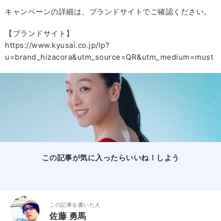
キャンペーンの詳細は、ブランドサイトでご確認ください。
【ブランドサイト】
https://www.kyusai.co.jp/lp?
u=brand_hizacora&utm_source=QR&utm_medium=must
この記事が気に入ったらいいね！しよう
この記事を書いた人
佐藤 勇馬