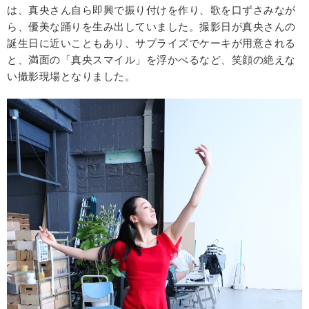
は、真央さん自ら即興で振り付けを作り、歌を口ずさみなが
ら、優美な踊りを生み出していました。撮影日が真央さんの
誕生日に近いこともあり、サプライズでケーキが用意される
と、満面の「真央スマイル」を浮かべるなど、笑顔の絶えな
い撮影現場となりました。