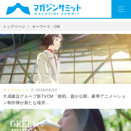
トップページ
キーワード：CM
ライフトレンド
2026/04/20
大成建設グループ新TVCM「挑戦」篇が公開。豪華アニメーショ
ン制作陣が新たな場所…