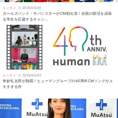
エンタメ
2025/05/20
ガールズバンド・サバシスターがCM初出演！全国の部活を頑張
る学生を応援するキャン…
エンタメ
2025/05/02
奇妙礼太郎が熱唱！ヒューマングループの40周年CMソングがエ
モすぎる件