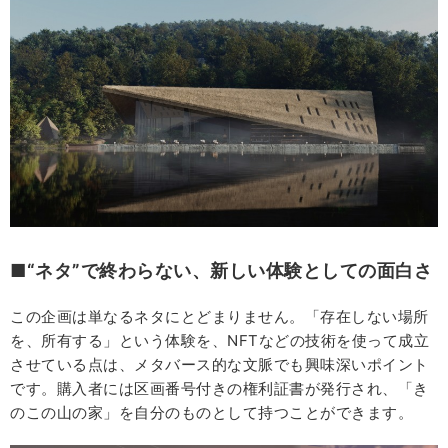
■“ネタ”で終わらない、新しい体験としての面白さ
この企画は単なるネタにとどまりません。「存在しない場所
を、所有する」という体験を、NFTなどの技術を使って成立
させている点は、メタバース的な文脈でも興味深いポイント
です。購入者には区画番号付きの権利証書が発行され、「き
のこの山の家」を自分のものとして持つことができます。