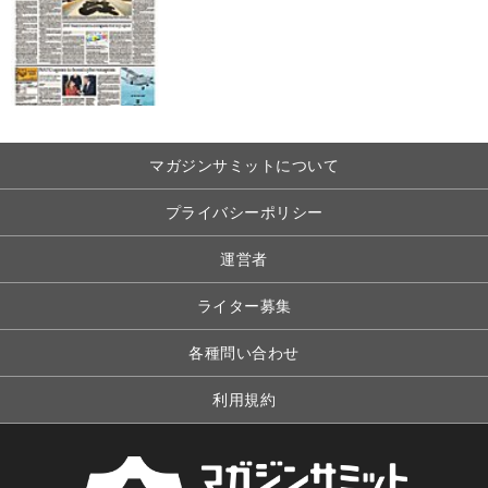
マガジンサミットについて
プライバシーポリシー
運営者
ライター募集
各種問い合わせ
利用規約