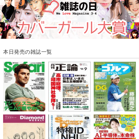
本日発売の雑誌一覧