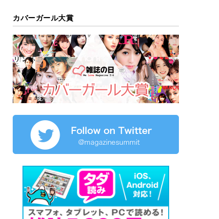
カバーガール大賞