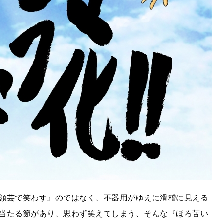
顔芸で笑わす』のではなく、不器用がゆえに滑稽に見える
当たる節があり、思わず笑えてしまう、そんな『ほろ苦い