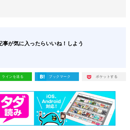
記事が気に入ったらいいね！しよう
ラインを送る
ブックマーク
ポケットする