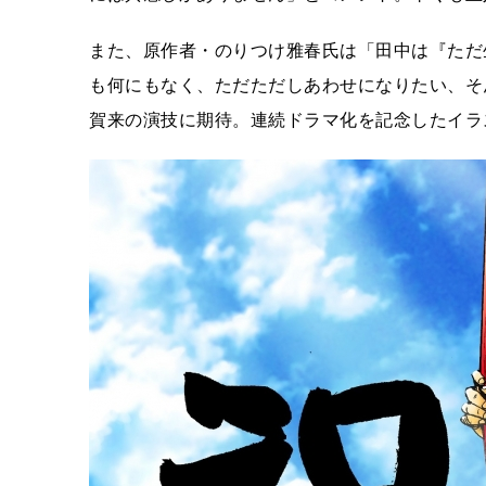
また、原作者・のりつけ雅春氏は「田中は『ただ
も何にもなく、ただただしあわせになりたい、そ
賀来の演技に期待。連続ドラマ化を記念したイラ