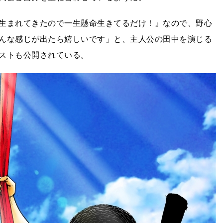
生まれてきたので一生懸命生きてるだけ！』なので、野心
んな感じが出たら嬉しいです」と、主人公の田中を演じる
ストも公開されている。