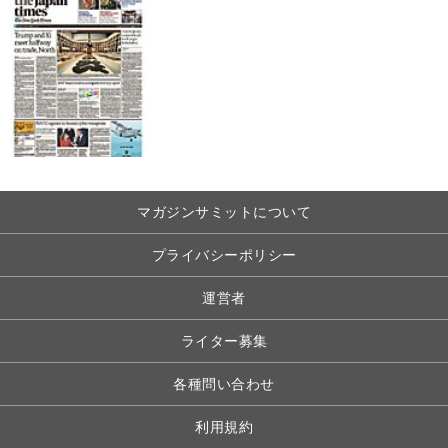
マガジンサミットについて
プライバシーポリシー
運営者
ライター募集
各種問い合わせ
利用規約