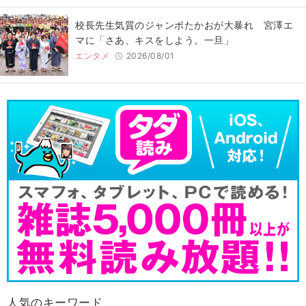
校長先生気質のジャンボたかおが大暴れ 宮澤エ
マに「さあ、キスをしよう。一旦」
エンタメ
2026/08/01
人気のキーワード