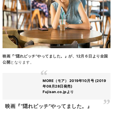
映画『“隠れビッチ”やってました。』が、12月６日より全国
公開
となります。
MORE（モア） 2019年10月号 (2019
年08月28日発売)
Fujisan.co.jpより
映画『“隠れビッチ”やってました。』