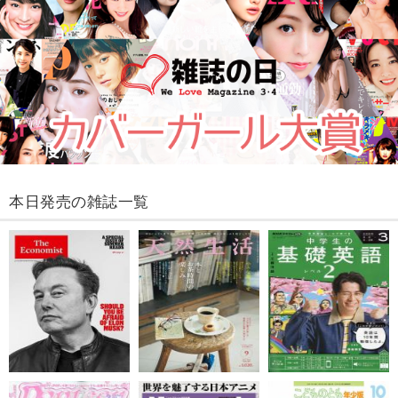
本日発売の雑誌一覧