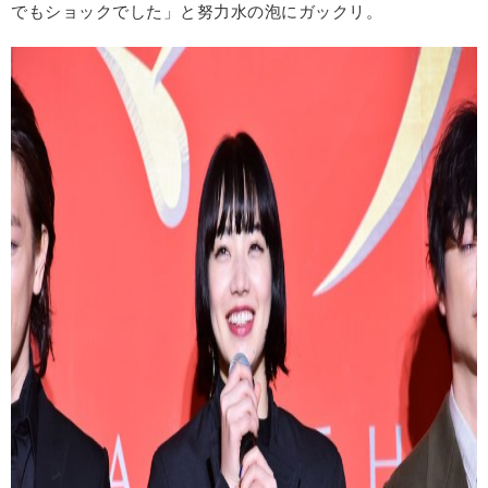
でもショックでした」と努力水の泡にガックリ。