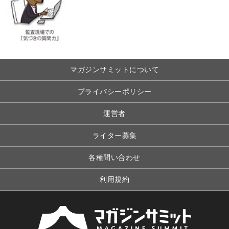
マガジンサミットについて
プライバシーポリシー
運営者
ライター募集
各種問い合わせ
利用規約