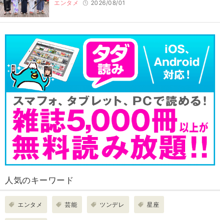
エンタメ
2026/08/01
人気のキーワード
エンタメ
芸能
ツンデレ
星座