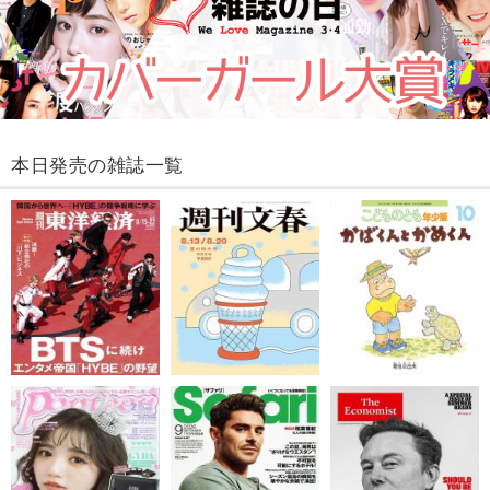
本日発売の雑誌一覧