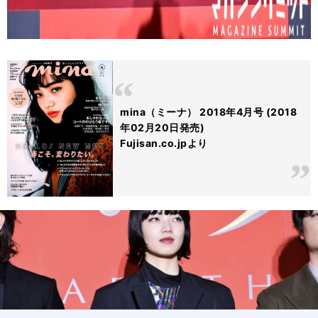
mina（ミーナ） 2018年4月号 (2018
年02月20日発売)
Fujisan.co.jpより