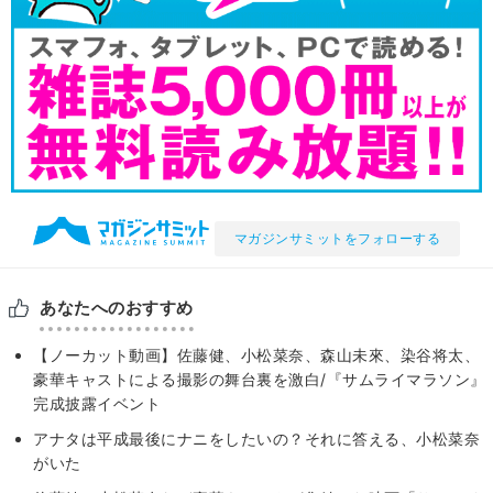
マガジンサミットをフォローする
あなたへのおすすめ
【ノーカット動画】佐藤健、小松菜奈、森山未來、染谷将太、
豪華キャストによる撮影の舞台裏を激白/『サムライマラソン』
完成披露イベント
アナタは平成最後にナニをしたいの？それに答える、小松菜奈
がいた