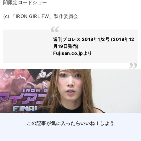
間限定ロードショー
(c) 「IRON GIRL FW」製作委員会
週刊プロレス 2018年1/2号 (2018年12
月19日発売)
Fujisan.co.jpより
この記事が気に入ったらいいね！しよう