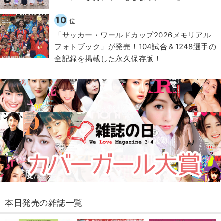
10
位
「サッカー・ワールドカップ2026メモリアル
フォトブック」が発売！104試合＆1248選手の
全記録を掲載した永久保存版！
本日発売の雑誌一覧