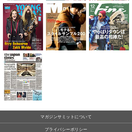
マガジンサミットについて
プライバシーポリシー