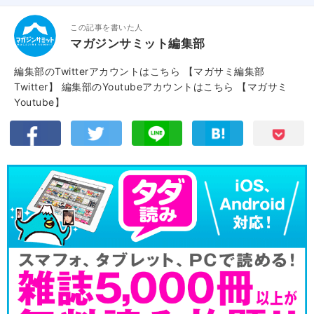
この記事を書いた人
マガジンサミット編集部
編集部のTwitterアカウントはこちら
【マガサミ編集部
Twitter】
編集部のYoutubeアカウントはこちら
【マガサミ
Youtube】