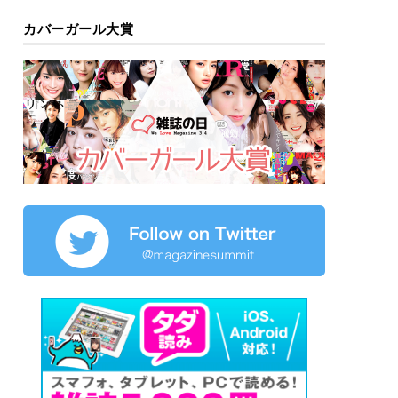
カバーガール大賞