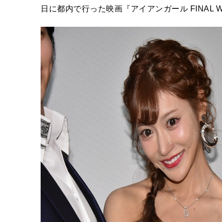
日に都内で行った映画『アイアンガール FINAL