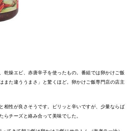
、乾燥エビ、赤唐辛子を使ったもの。番組では卵かけご飯
はまた違ううまさ」と驚くほど。卵かけご飯専門店の店主
と相性が良さそうです。ピリッと辛いですが、少量ならば
たらチーズと絡み合って美味でした。