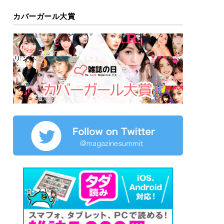
カバーガール大賞