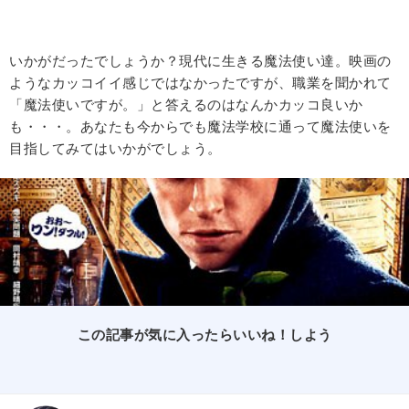
いかがだったでしょうか？現代に生きる魔法使い達。映画の
ようなカッコイイ感じではなかったですが、職業を聞かれて
「魔法使いですが。」と答えるのはなんかカッコ良いか
も・・・。あなたも今からでも魔法学校に通って魔法使いを
目指してみてはいかがでしょう。
この記事が気に入ったらいいね！しよう