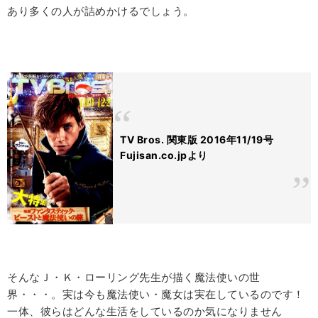
あり多くの人が詰めかけるでしょう。
TV Bros. 関東版 2016年11/19号
Fujisan.co.jpより
そんなＪ・Ｋ・ローリング先生が描く魔法使いの世
界・・・。実は今も魔法使い・魔女は実在しているのです！
一体、彼らはどんな生活をしているのか気になりません