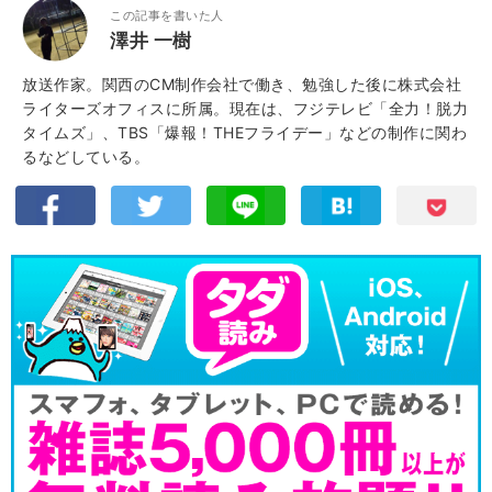
この記事を書いた人
澤井 一樹
放送作家。関西のCM制作会社で働き、勉強した後に株式会社
ライターズオフィスに所属。現在は、フジテレビ「全力！脱力
タイムズ」、TBS「爆報！THEフライデー」などの制作に関わ
るなどしている。