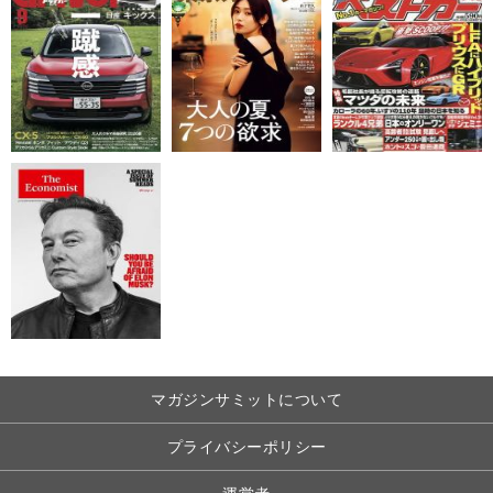
マガジンサミットについて
プライバシーポリシー