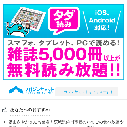
マガジンサミットをフォローする
あなたへのおすすめ
磯山さやかさんも登場！茨城県鉾田市産のいちごの食べ放題や