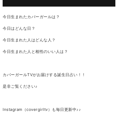
今日生まれたカバーガールは？
今日はどんな日？
今日生まれた人はどんな人？
今日生まれた人と相性のいい人は？
カバーガールTVがお届けする誕生日占い！！
是非ご覧ください♪
Instagram（covergirltv）も毎日更新中♪♪