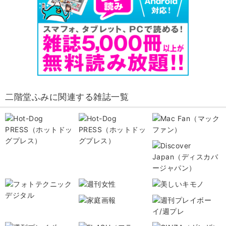
二階堂ふみに関連する雑誌一覧