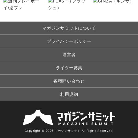
マガジンサミットについて
プライバシーポリシー
運営者
ライター募集
各種問い合わせ
利用規約
Copyright © 2026 マガジンサミット All Rights Reserved.