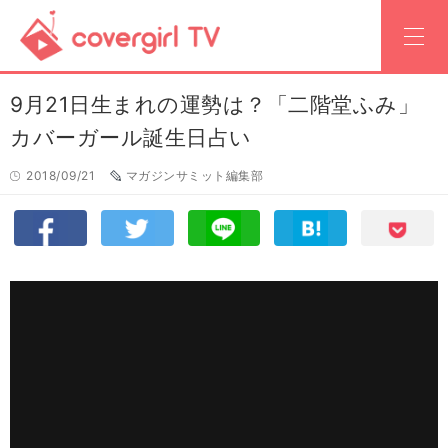
9月21日生まれの運勢は？「二階堂ふみ」
カバーガール誕生日占い
2018/09/21
マガジンサミット編集部