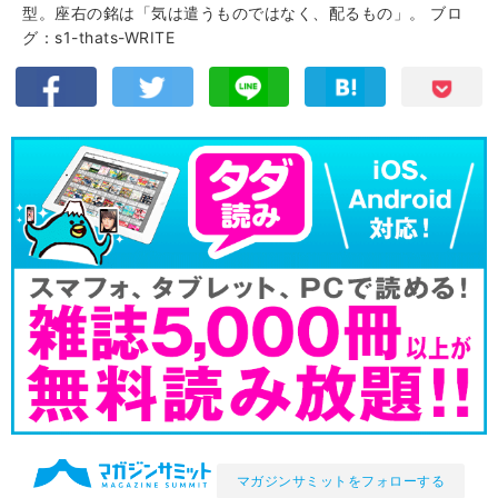
型。座右の銘は「気は遣うものではなく、配るもの」。
ブロ
グ：s1-thats-WRITE
マガジンサミットをフォローする