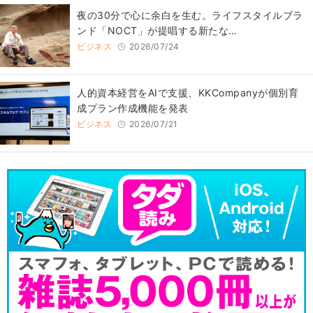
​夜の30分で心に余白を生む。ライフスタイルブラ
ンド「NOCT」が提唱する新たな…
ビジネス
2026/07/24
人的資本経営をAIで支援、KKCompanyが個別育
成プラン作成機能を発表
ビジネス
2026/07/21