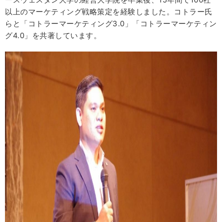
以上のマーケティング戦略策定を経験しました。コトラー氏
らと「コトラーマーケティング3.0」「コトラーマーケティン
グ4.0」を共著しています。