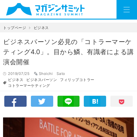
トップページ
ビジネス
ビジネスパーソン必見の「コトラーマーケ
ティング4.0」。目から鱗、有識者による講
演会開催
2019/07/25
Shoichi Sato
ビジネス
ビジネスパーソン
フィリップコトラー
コトラーマーケティング