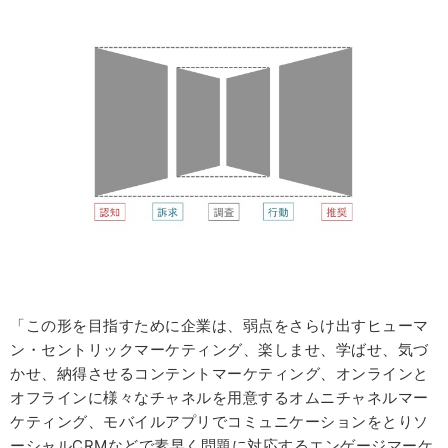
「この形を目指すために企業は、弱点をさらけ出すヒューマ
ン・セントリックマーケティング、楽しませ、学ばせ、気づ
かせ、納得させるコンテントマーケティング、オンラインと
オフラインに様々なチャネルを用意するオムニチャネルマー
ケティング、モバイルアプリでコミュニケーションをとりソ
ーシャルCRMなどで素早く問題に対応するエンゲージマーケ