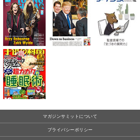
マガジンサミットについて
プライバシーポリシー