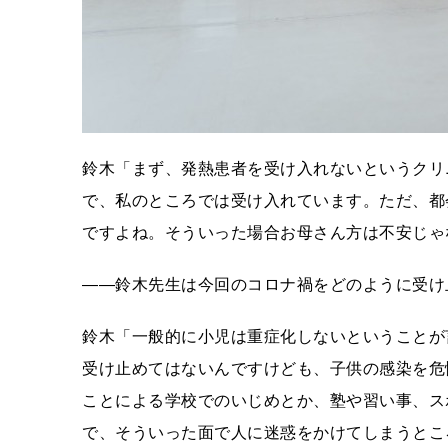
鈴木「まず、発熱患者を受け入れないというクリ
で、私のところでは受け入れています。ただ、都
ですよね。そういった場合お母さん方は不安じゃ
――鈴木先生は今回のコロナ禍をどのように受け
鈴木「一般的に小児は重症化しないということが
受け止めてはないんですけども、子供の感染を危
ことによる学校でのいじめとか、塾や習い事、ス
で、そういった面で人に迷惑をかけてしまうとこ