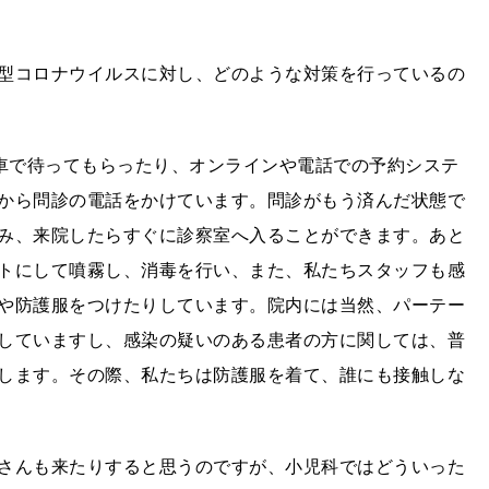
型コロナウイルスに対し、どのような対策を行っているの
に車で待ってもらったり、オンラインや電話での予約システ
から問診の電話をかけています。問診がもう済んだ状態で
み、来院したらすぐに診察室へ入ることができます。あと
トにして噴霧し、消毒を行い、また、私たちスタッフも感
や防護服をつけたりしています。院内には当然、パーテー
していますし、感染の疑いのある患者の方に関しては、普
します。その際、私たちは防護服を着て、誰にも接触しな
さんも来たりすると思うのですが、小児科ではどういった