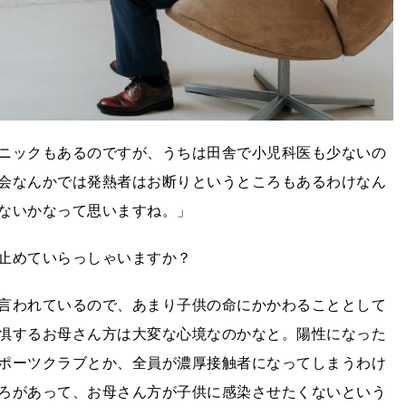
ニックもあるのですが、うちは田舎で小児科医も少ないの
会なんかでは発熱者はお断りというところもあるわけなん
ないかなって思いますね。」
止めていらっしゃいますか？
言われているので、あまり子供の命にかかわることとして
惧するお母さん方は大変な心境なのかなと。陽性になった
ポーツクラブとか、全員が濃厚接触者になってしまうわけ
ろがあって、お母さん方が子供に感染させたくないという