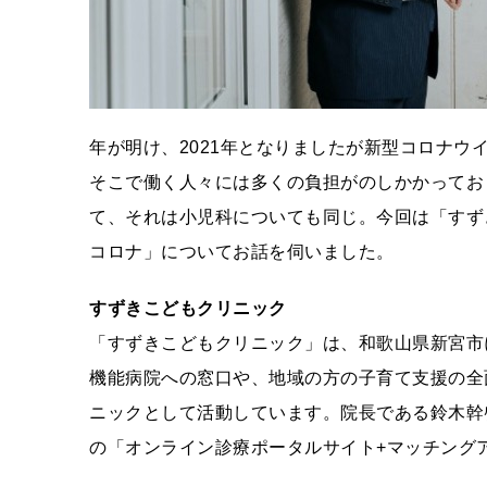
年が明け、2021年となりましたが新型コロナ
そこで働く人々には多くの負担がのしかかってお
て、それは小児科についても同じ。今回は「すず
コロナ」についてお話を伺いました。
すずきこどもクリニック
「すずきこどもクリニック」は、和歌山県新宮市
機能病院への窓口や、地域の方の子育て支援の全
ニックとして活動しています。院長である鈴木幹
の「オンライン診療ポータルサイト+マッチング