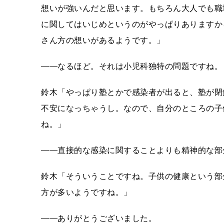
想いが強いんだと思います。もちろん大人でも職
に関してはいじめというのがやっぱりありますか
さん方の想いがあるようです。」
――なるほど。それは小児科独特の問題ですね。
鈴木「やっぱり塾とかで感染者が出ると、塾が閉
不安になっちゃうし。なので、自分のところの子
ね。」
――直接的な感染に関することよりも精神的な部
鈴木「そういうことですね。子供の健康という部
方が多いようですね。」
――ありがとうございました。