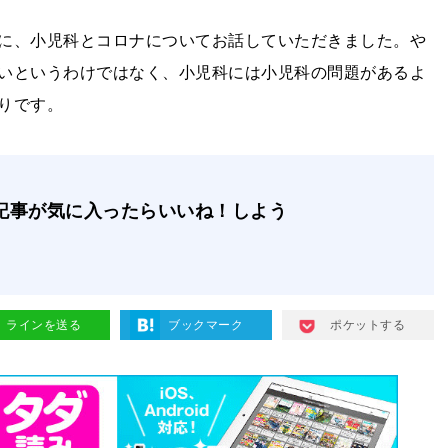
に、小児科とコロナについてお話していただきました。や
いというわけではなく、小児科には小児科の問題があるよ
りです。
記事が気に入ったらいいね！しよう
ラインを送る
ブックマーク
ポケットする