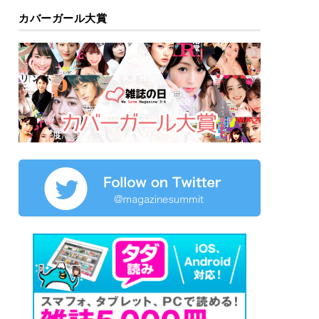
カバーガール大賞