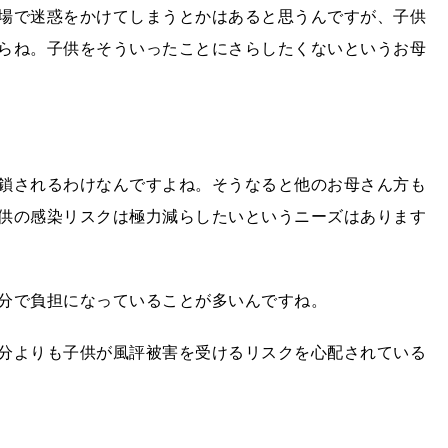
場で迷惑をかけてしまうとかはあると思うんですが、子供
らね。子供をそういったことにさらしたくないというお母
鎖されるわけなんですよね。そうなると他のお母さん方も
供の感染リスクは極力減らしたいというニーズはあります
分で負担になっていることが多いんですね。
分よりも子供が風評被害を受けるリスクを心配されている