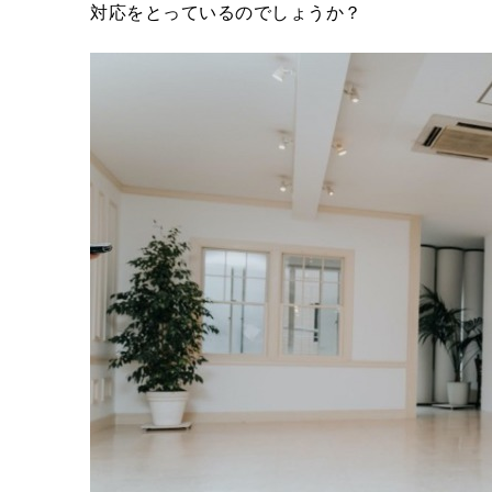
対応をとっているのでしょうか？