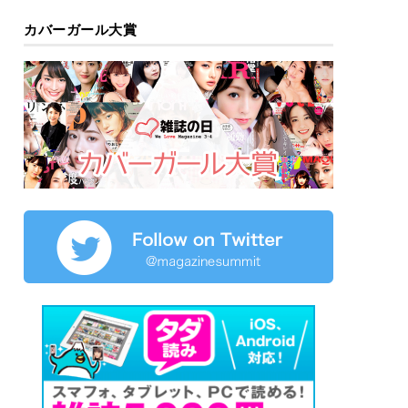
カバーガール大賞