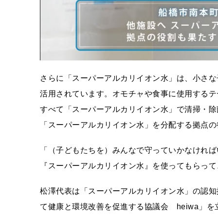
さらに「スーパーアルカリイオン水」は、小さな
活用されています。オモチャや食事に使用するテ
すべて「スーパーアルカリイオン水」で清掃・除
「スーパーアルカリイオン水」を分配する拠点の
「（子どもたちを）みんなで守っていかなければ
『スーパーアルカリイオン水』を使ってもらって
松澤代表は「スーパーアルカリイオン水」の認知拡
て健康と環境改善を促進する協議会 heiwa」