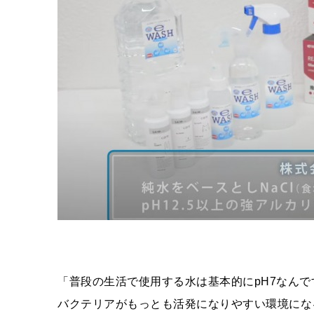
「普段の生活で使用する水は基本的にpH7なんで
バクテリアがもっとも活発になりやすい環境にな