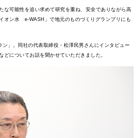
たな可能性を追い求めて研究を重ね、安全でありながら高
オン水 e-WASH」で地元のものづくりグランプリにも
ラン」。同社の代表取締役・松澤民男さんにインタビュー
などについてお話を聞かせていただきました。