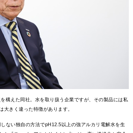
拠点を構えた同社。水を取り扱う企業ですが、その製品には私
は大きく違った特徴があります。
しない独自の方法でpH12.5以上の強アルカリ電解水を生