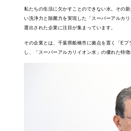
私たちの生活に欠かすことのできない水。その新
い洗浄力と除菌力を実現した「スーパーアルカリイ
選出された企業に注目が集まっています。
その企業とは、千葉県船橋市に拠点を置く「Eプ
し、「スーパーアルカリイオン水」の優れた特徴