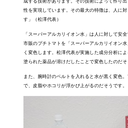
成する技術があります。その技術によって作り出
性を実現しています。その最大の特徴は、人に対
す」（松澤代表）
「スーパーアルカリイオン水」は人に対して安全
市販のプチトマトを「スーパーアルカリイオン水
く変色します。松澤代表が実施した成分分析によ
塗られた薬品が溶けだしたことで変色したのだそ
また、腕時計のベルトを入れると水が黒く変色。
で、皮脂やホコリが浮かび上がるのだそうです。