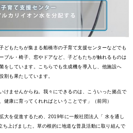
子どもたちが集まる船橋市の子育て支援センターなどでも
ーブル・椅子、窓やドアなど、子どもたちが触れるものは
菌をしています。こちらでも生成機を導入し、他施設へ
役割も果たしています。
いけませんからね。我々にできるのは、こういった拠点で
、健康に育ってくれればということです」（前同）
大を促進するため、2019年に一般社団法人「 水を通し
を立ち上げました。草の根的に地道な普及活動に取り組んで