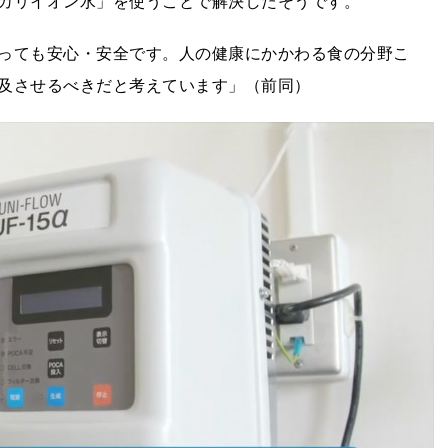
カリイオン水」を使うことで解決したそうです。
使っても安心・安全です。人の健康にかかわる食の分野こ
及させるべきだと考えています」（前同）