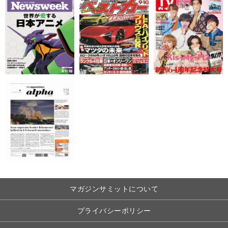
マガジンサミットについて
プライバシーポリシー