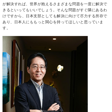
が解決すれば、世界が抱えるさまざまな問題を一度に解決で
きるといってもいいでしょう。そんな問題がすぐ隣にあるわ
けですから、日本支部としても解決に向けて尽力する所存で
あり、日本人にももっと関心を持ってほしいと思っていま
す。