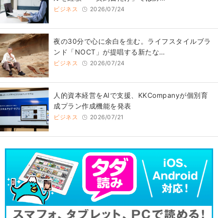
ビジネス
2026/07/24
​夜の30分で心に余白を生む。ライフスタイルブラ
ンド「NOCT」が提唱する新たな…
ビジネス
2026/07/24
人的資本経営をAIで支援、KKCompanyが個別育
成プラン作成機能を発表
ビジネス
2026/07/21