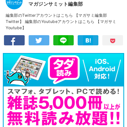
マガジンサミット編集部
編集部のTwitterアカウントはこちら
【マガサミ編集部
Twitter】
編集部のYoutubeアカウントはこちら
【マガサミ
Youtube】