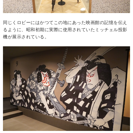
同じくロビーにはかつてこの地にあった映画館の記憶を伝え
るように、昭和初期に実際に使用されていたミッチェル投影
機が展示されている。