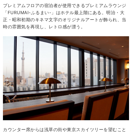
プレミアムフロアの宿泊者が使用できるプレミアムラウンジ
「FURUMAI-ふるまい-」はホテル最上階にある。明治・大
正・昭和初期のキネマ文字のオリジナルアートが飾られ、当
時の雰囲気を再現し、レトロ感が漂う。
カウンター席からは浅草の街や東京スカイツリーを望むこと