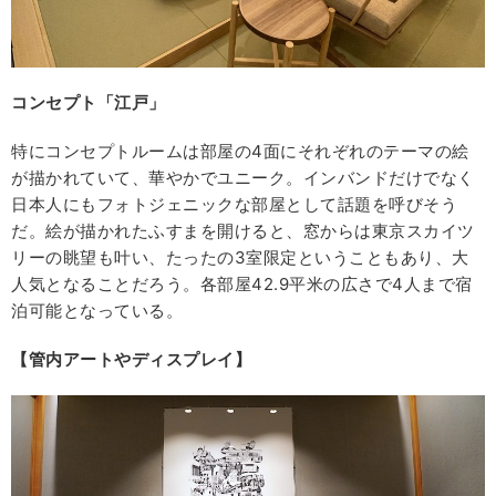
コンセプト「江戸」
特にコンセプトルームは部屋の4面にそれぞれのテーマの絵
が描かれていて、華やかでユニーク。インバンドだけでなく
日本人にもフォトジェニックな部屋として話題を呼びそう
だ。絵が描かれたふすまを開けると、窓からは東京スカイツ
リーの眺望も叶い、たったの3室限定ということもあり、大
人気となることだろう。各部屋42.9平米の広さで4人まで宿
泊可能となっている。
【管内アートやディスプレイ】