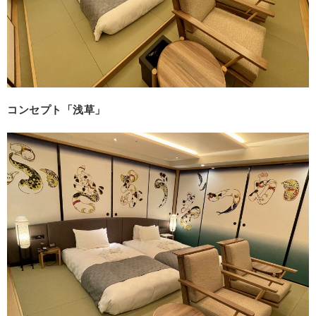
コンセプト「浅草」