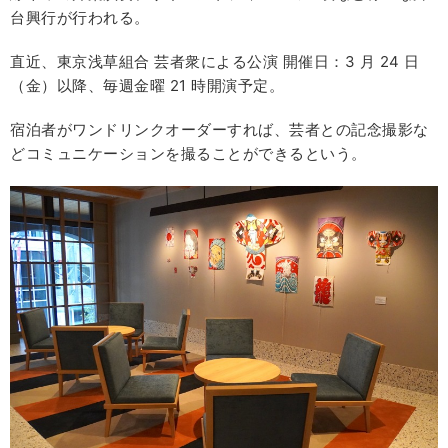
台興行が行われる。
直近、東京浅草組合 芸者衆による公演 開催日：3 月 24 日
（金）以降、毎週金曜 21 時開演予定。
宿泊者がワンドリンクオーダーすれば、芸者との記念撮影な
どコミュニケーションを撮ることができるという。