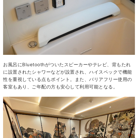
お風呂にBluetoothがついたスピーカーやテレビ、背もたれ
に設置されたシャワーなどが設置され、ハイスペックで機能
性を重視している点もポイント。また、バリアフリー使用の
客室もあり、ご年配の方も安心して利用可能となる。