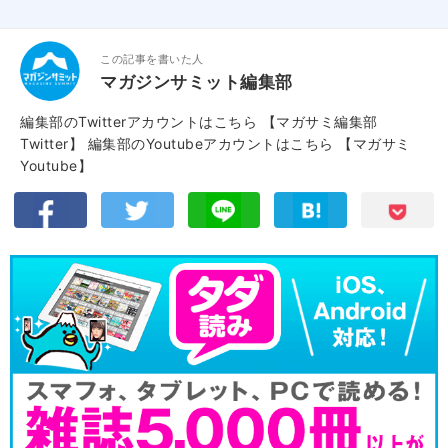
この記事を書いた人
マガジンサミット編集部
編集部のTwitterアカウントはこちら
【マガサミ編集部
Twitter】
編集部のYoutubeアカウントはこちら
【マガサミ
Youtube】