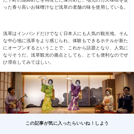
った香り高いお味噌汁など浅草の老舗の味を使用している。
浅草はインバンドだけでなく日本人にも人気の観光地。そん
な中心地に浅草をより感じられ、体験もできるホテルが新た
にオープンするということで、これから話題となり、人気に
なりそうだ。浅草観光の拠点としても、とても便利なのでぜ
ひ滞在してみてほしい。
この記事が気に入ったらいいね！しよう