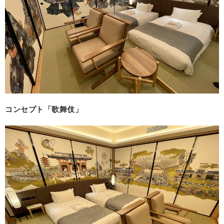
コンセプト「歌舞伎」