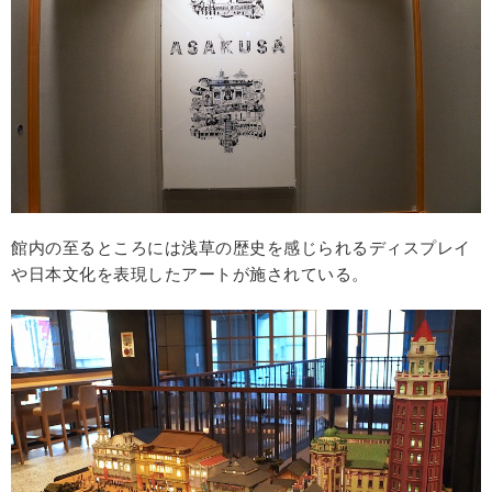
館内の至るところには浅草の歴史を感じられるディスプレイ
や日本文化を表現したアートが施されている。