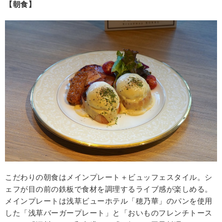
【朝食】
こだわりの朝食はメインプレート＋ビュッフェスタイル。シ
ェフが目の前の鉄板で食材を調理するライブ感が楽しめる。
メインプレートは浅草ビューホテル「穂乃華」のパンを使用
した「浅草バーガープレート」と「おいものフレンチトース