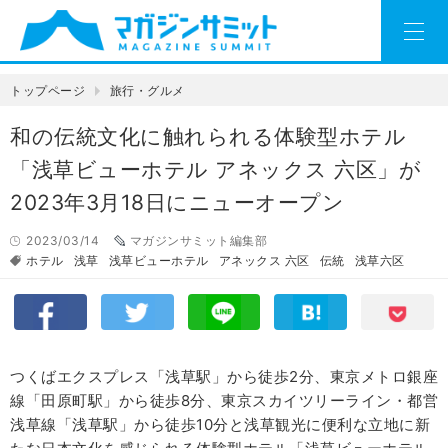
トップページ
旅行・グルメ
和の伝統文化に触れられる体験型ホテル
「浅草ビューホテル アネックス 六区」が
2023年3月18日にニューオープン
2023/03/14
マガジンサミット編集部
ホテル
浅草
浅草ビューホテル
アネックス 六区
伝統
浅草六区
つくばエクスプレス「浅草駅」から徒歩2分、東京メトロ銀座
線「田原町駅」から徒歩8分、東京スカイツリーライン・都営
浅草線「浅草駅」から徒歩10分と浅草観光に便利な立地に新