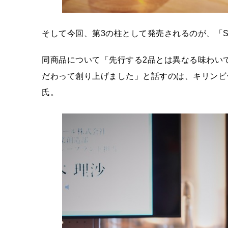
そして今回、第3の柱として発売されるのが、「SPRIN
同商品について「先行する2品とは異なる味わい
だわって創り上げました」と話すのは、キリンビール
氏。