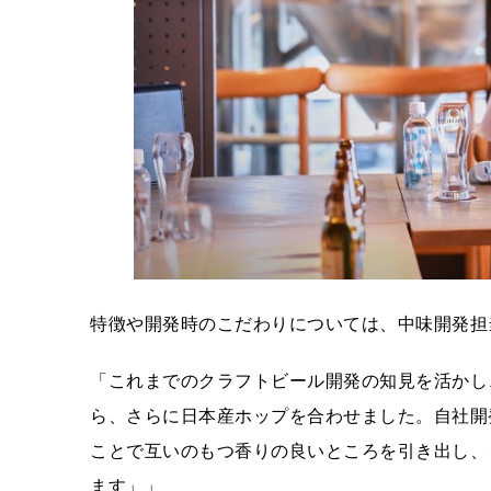
特徴や開発時のこだわりについては、中味開発担
「これまでのクラフトビール開発の知見を活かし
ら、さらに日本産ホップを合わせました。自社開
ことで互いのもつ香りの良いところを引き出し、
ます」」