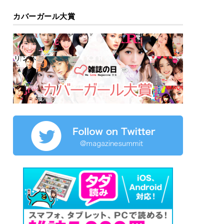
カバーガール大賞