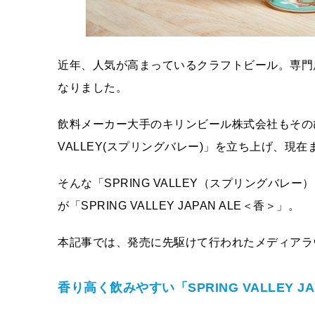
近年、人気が高まっているクラフトビール。専門
なりました。
飲料メーカー大手のキリンビール株式会社もそのひ
VALLEY(スプリングバレー)」を立ち上げ、現
そんな「SPRING VALLEY（スプリングバレ
が「SPRING VALLEY JAPAN ALE＜香＞」。
本記事では、発売に先駆けて行われたメディアラ
香り高く飲みやすい
「SPRING VALLEY 