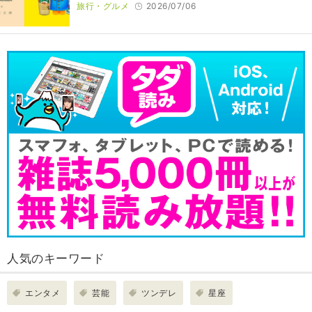
旅行・グルメ
2026/07/06
人気のキーワード
エンタメ
芸能
ツンデレ
星座