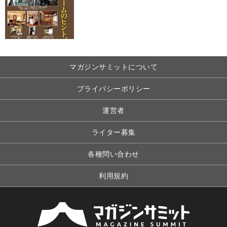
マガジンサミットについて
プライバシーポリシー
運営者
ライター募集
各種問い合わせ
利用規約