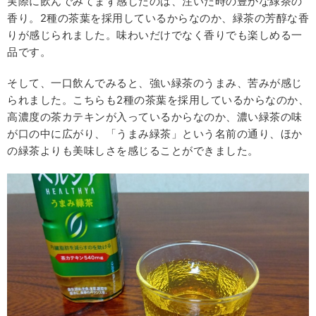
実際に飲んでみてまず感じたのは、注いだ時の豊かな緑茶の
香り。2種の茶葉を採用しているからなのか、緑茶の芳醇な香
りが感じられました。味わいだけでなく香りでも楽しめる一
品です。
そして、一口飲んでみると、強い緑茶のうまみ、苦みが感じ
られました。こちらも2種の茶葉を採用しているからなのか、
高濃度の茶カテキンが入っているからなのか、濃い緑茶の味
が口の中に広がり、「うまみ緑茶」という名前の通り、ほか
の緑茶よりも美味しさを感じることができました。