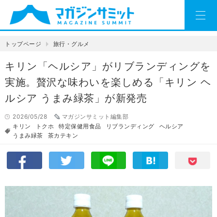
トップページ
旅行・グルメ
キリン「ヘルシア」がリブランディングを
実施。贅沢な味わいを楽しめる「キリン ヘ
ルシア うまみ緑茶」が新発売
2026/05/28
マガジンサミット編集部
キリン
トクホ
特定保健用食品
リブランディング
ヘルシア
うまみ緑茶
茶カテキン