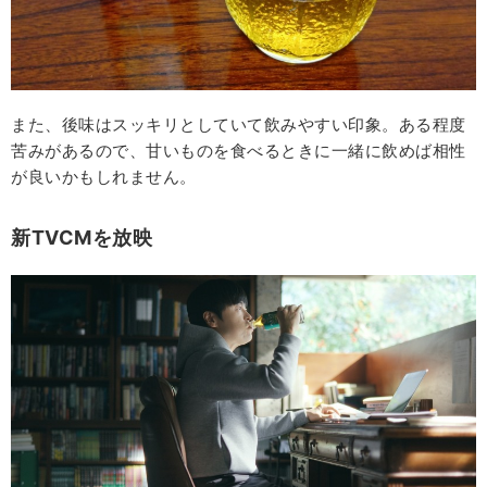
また、後味はスッキリとしていて飲みやすい印象。ある程度
苦みがあるので、甘いものを食べるときに一緒に飲めば相性
が良いかもしれません。
新TVCMを放映