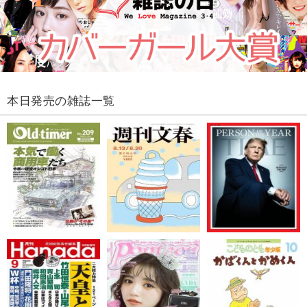
本日発売の雑誌一覧