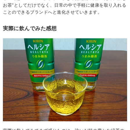
お茶”としてだけでなく、日常の中で手軽に健康を取り入れる
ことのできるブランドへと進化させていきます。
実際に飲んでみた感想