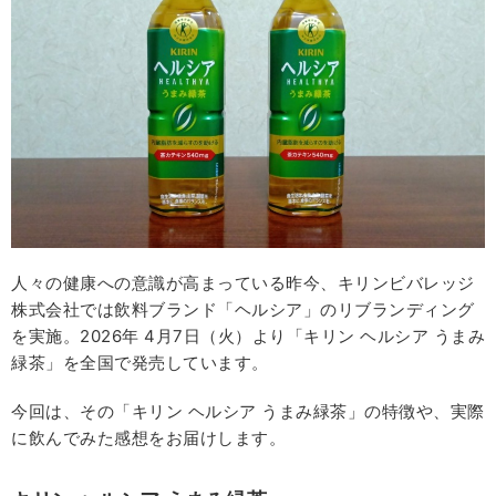
人々の健康への意識が高まっている昨今、キリンビバレッジ
株式会社では飲料ブランド「ヘルシア」のリブランディング
を実施。2026年 4月7日（火）より「キリン ヘルシア うまみ
緑茶」を全国で発売しています。
今回は、その「キリン ヘルシア うまみ緑茶」の特徴や、実際
に飲んでみた感想をお届けします。