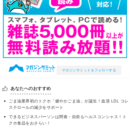
マガジンサミットをフォローする
あなたへのおすすめ
ごま油業界初のトクホ「健やかごま油」が誕生！血清 LDL コレ
ステロールの減少をサポート
できるビジネスパーソンは間食・自炊もヘルスコンシャス！ト
クホ食品をおさらい！