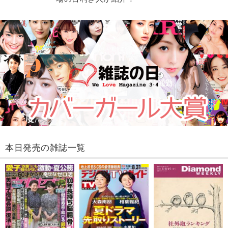
本日発売の雑誌一覧