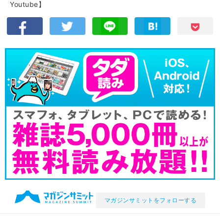
Youtube】
マガジンサミットをフォローする