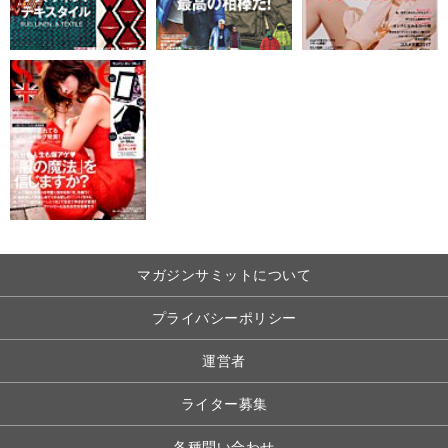
マガジンサミットについて
プライバシーポリシー
運営者
ライター募集
各種問い合わせ