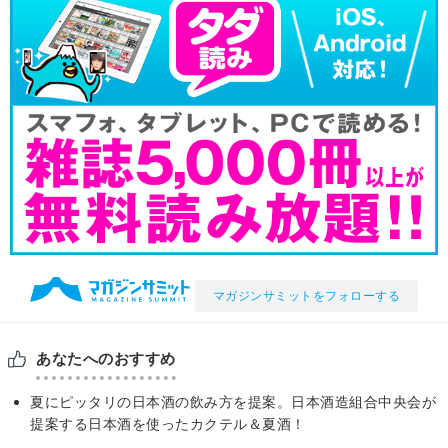
マガジンサミットをフォローする
あなたへのおすすめ
夏にピッタリの日本酒の飲み方を提案。日本酒造組合中央会が
提案する日本酒を使ったカクテル＆夏酒！