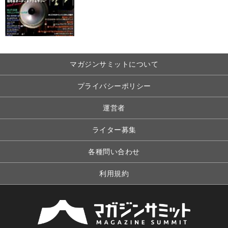
マガジンサミットについて
プライバシーポリシー
運営者
ライター募集
各種問い合わせ
利用規約