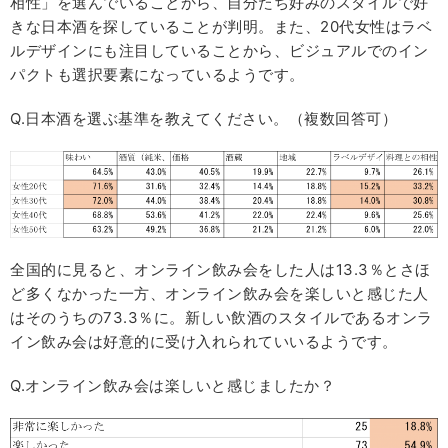
相性」を選んでいることから、自分たち好みのスタイルで好
きな日本酒を探していることが判明。また、20代女性はラベ
ルデザインにも注目していることから、ビジュアルでのイン
パクトも選択要素になっているようです。
Q.日本酒を選ぶ基準を教えてください。（複数回答可）
全国的に見ると、オンライン飲み会をした人は13.3％とさほ
ど多くなかった一方、オンライン飲み会を楽しいと感じた人
はそのうちの73.3％に。新しい飲酒のスタイルであるオンラ
イン飲み会は好意的に受け入れられていいるようです。
Q.オンライン飲み会は楽しいと感じましたか？