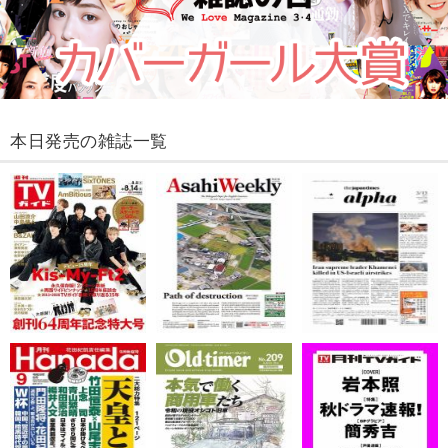
本日発売の雑誌一覧