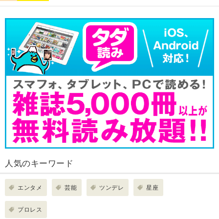
人気のキーワード
エンタメ
芸能
ツンデレ
星座
プロレス