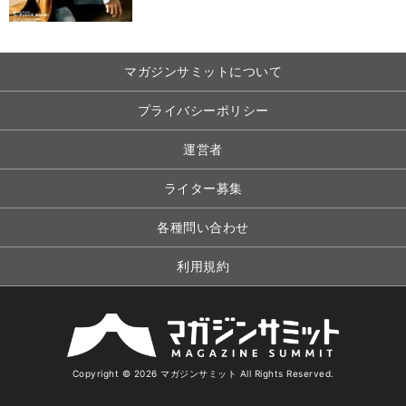
マガジンサミットについて
プライバシーポリシー
運営者
ライター募集
各種問い合わせ
利用規約
Copyright © 2026 マガジンサミット All Rights Reserved.