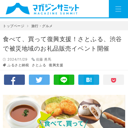
トップページ
旅行・グルメ
食べて、買って復興支援！さとふる、渋谷
で被災地域のお礼品販売イベント開催
2024/11/29
佐藤 勇馬
ふるさと納税
さとふる
復興支援