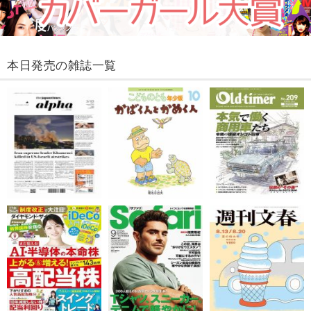
本日発売の雑誌一覧