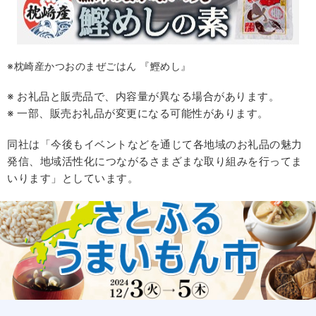
※枕崎産かつおのまぜごはん 『鰹めし』
※ お礼品と販売品で、内容量が異なる場合があります。
※ 一部、販売お礼品が変更になる可能性があります。
同社は「今後もイベントなどを通じて各地域のお礼品の魅力
発信、地域活性化につながるさまざまな取り組みを行ってま
いります」としています。