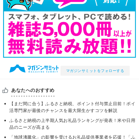
マガジンサミットをフォローする
あなたへのおすすめ
【まだ間に合う】ふるさと納税、ポイント付与禁止目前！ポイ
活専門家が最後のチャンスを最大限生かすコツを解説
ふるさと納税の上半期⼈気お礼品ランキングが発表！米や日用
品のニーズが高まる
「地球沸騰化」の影響を受けるお礼品提供事業者を応援！「ふ