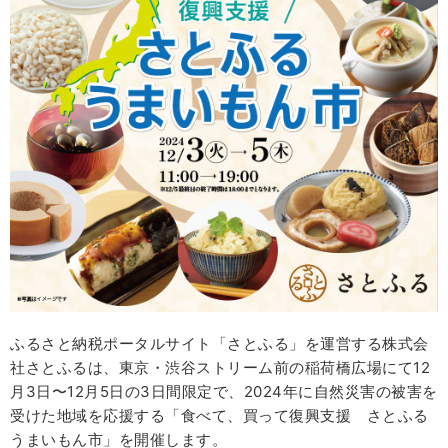
ふるさと納税ポータルサイト「さとふる」を運営する株式会
社さとふるは、東京・渋谷ストリーム前の稲荷橋広場にて12
月3日〜12月5日の3日間限定で、2024年に自然災害の被害を
受けた地域を応援する「食べて、買って復興支援 さとふる
うまいもん市」を開催します。