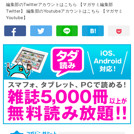
編集部のTwitterアカウントはこちら
【マガサミ編集部
Twitter】
編集部のYoutubeアカウントはこちら
【マガサミ
Youtube】