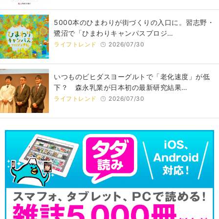
5000本のひまわりが街づくりの入口に。習志野・
鷺沼で「ひまわりキャンパスプロジ…
ライフトレンド
2026/07/30
いつものビヒダスヨーグルトで「老化速度」が低
下？ 森永乳業が日本初の最新研究結果…
ライフトレンド
2026/07/30