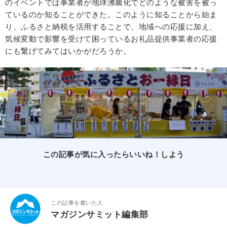
のイベントでは事業者が地球沸騰化でどのような被害を被っ
ているのか知ることができた。このように知ることから始ま
り、ふるさと納税を活用することで、地域への応援に加え、
気候変動で影響を受けて困っているお礼品提供事業者の応援
にも繋げてみてはいかがだろうか。
この記事が気に入ったらいいね！しよう
この記事を書いた人
マガジンサミット編集部