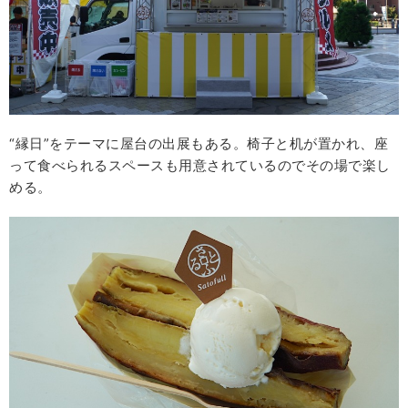
“縁日”をテーマに屋台の出展もある。椅子と机が置かれ、座
って食べられるスペースも用意されているのでその場で楽し
める。