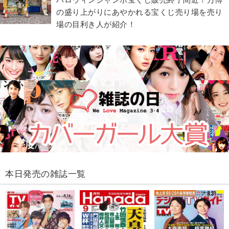
の盛り上がりにあやかれる宝くじ売り場を売り
場の目利き人が紹介！
本日発売の雑誌一覧