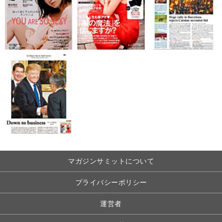
マガジンサミットについて
プライバシーポリシー
運営者