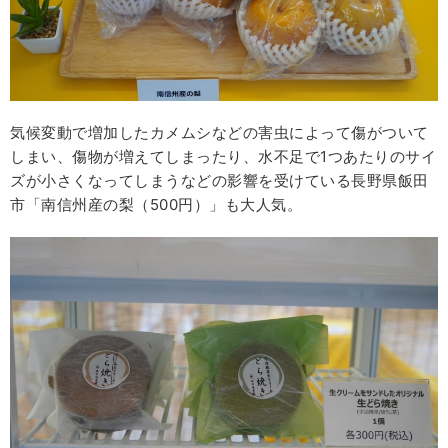
気候変動で増加したカメムシなどの害虫によって傷がついて
しまい、傷物が増えてしまったり、水不足で1つあたりのサイ
ズが小さくなってしまうなどの影響を受けている長野県飯田
市「南信州産の梨（500円）」も大人気。