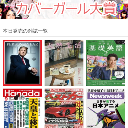
本日発売の雑誌一覧