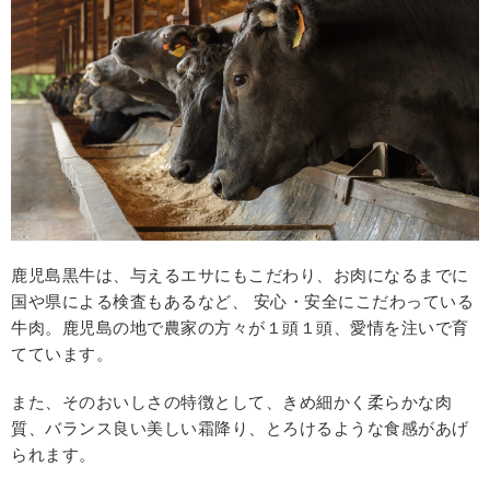
鹿児島黒牛は、与えるエサにもこだわり、お肉になるまでに
国や県による検査もあるなど、 安心・安全にこだわっている
牛肉。鹿児島の地で農家の方々が１頭１頭、愛情を注いで育
てています。
また、そのおいしさの特徴として、きめ細かく柔らかな肉
質、バランス良い美しい霜降り、とろけるような食感があげ
られます。