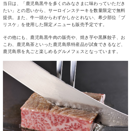
当日は、「鹿児島黒牛を多くのみなさまに味わっていただき
たい」との思いから、サーロインステーキを数量限定で無料
提供。また、牛一頭からわずかしかとれない、希少部位「ブ
リスケ」を使用した限定メニューも販売予定です。
その他にも、鹿児島黒牛肉の販売や、焼き芋や黒豚餃子、お
こわ、鹿児島茶といった鹿児島県特産品が試食できるなど、
鹿児島県を丸ごと楽しめるグルメフェスとなっています。