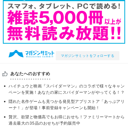
マガジンサミットをフォローする
あなたへのおすすめ
ハイチュウと映画『スパイダーマン』のコラボで様々なキャン
ペーンを実施！あなたの家にスパイダーマンがやってくる！？
隠れた名作ゲームも見つかる発⾒型アプリストア「あっぷアリ
ーナ！」が登場！事前登録キャンペーンも開始！
贅沢、欲望と物価高でもお得におせち！ファミリーマートから
過去最大の35品のおせちが予約販売中