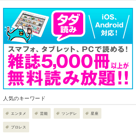
人気のキーワード
エンタメ
芸能
ツンデレ
星座
プロレス