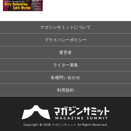
マガジンサミットについて
プライバシーポリシー
運営者
ライター募集
各種問い合わせ
利用規約
Copyright © 2026 マガジンサミット All Rights Reserved.