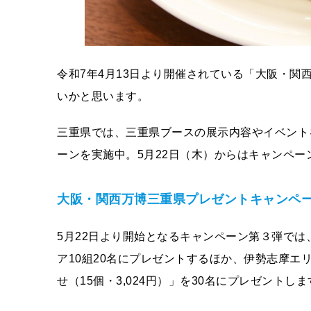
令和7年4月13日より開催されている「大阪・
いかと思います。
三重県では、三重県ブースの展示内容やイベント
ーンを実施中。5月22日（木）からはキャンペ
大阪・関西万博三重県プレゼントキャンペ
5月22日より開始となるキャンペーン第３弾では
ア10組20名にプレゼントするほか、伊勢志摩
せ（15個・3,024円）」を30名にプレゼントしま