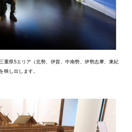
三重県5エリア（北勢、伊賀、中南勢、伊勢志摩、東紀
を映し出します。