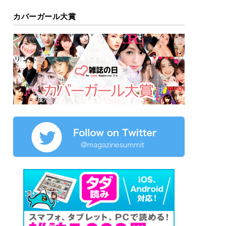
カバーガール大賞