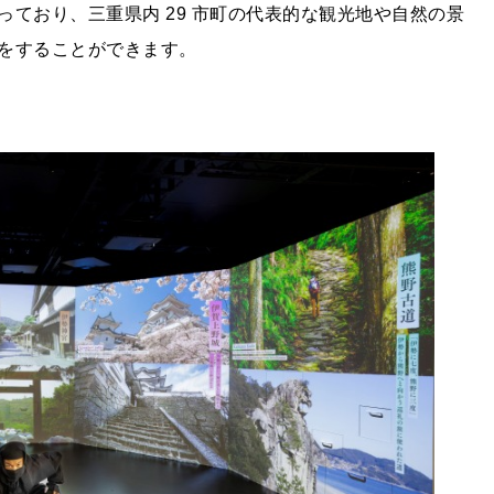
ており、三重県内 29 市町の代表的な観光地や自然の景
をすることができます。