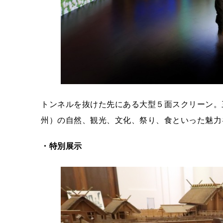
トンネルを抜けた先にある大型５面スクリーン。
州）の自然、観光、文化、祭り、食といった魅力
・特別展示