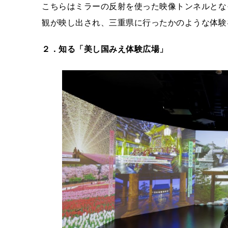
こちらはミラーの反射を使った映像トンネルとなっ
観が映し出され、三重県に行ったかのような体験
２．知る「美し国みえ体験広場」